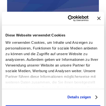
Diese Webseite verwendet Cookies
Wir verwenden Cookies, um Inhalte und Anzeigen zu
personalisieren, Funktionen für soziale Medien anbieten
zu können und die Zugriffe auf unsere Website zu
analysieren. Außerdem geben wir Informationen zu Ihrer
Verwendung unserer Website an unsere Partner für
soziale Medien, Werbung und Analysen weiter. Unsere
Partner führen diese Informationen möglicherweise mit
weiteren Daten zusammen, die Sie ihnen bereitgestellt
haben oder die sie im Rahmen Ihrer Nutzung der Dienste
gesammelt haben.
Details zeigen