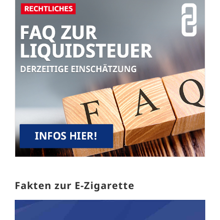
Fakten zur E-Zigarette