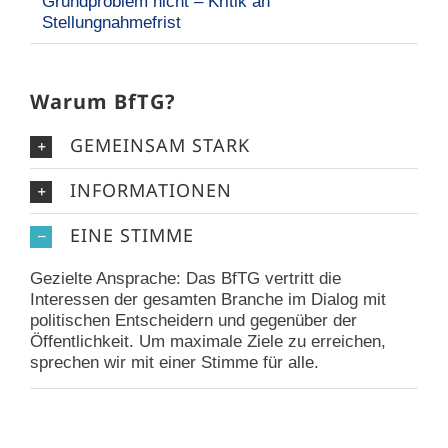
Grundproblem nicht – Kritik an
Stellungnahmefrist
Warum BfTG?
GEMEINSAM STARK
INFORMATIONEN
EINE STIMME
Gezielte Ansprache: Das BfTG vertritt die
Interessen der gesamten Branche im Dialog mit
politischen Entscheidern und gegenüber der
Öffentlichkeit. Um maximale Ziele zu erreichen,
sprechen wir mit einer Stimme für alle.