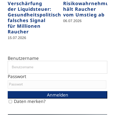
Verschärfung
Risikowahrnehmun
der Liquidsteuer:
hält Raucher
Gesundheitspolitisch
vom Umstieg ab
falsches Signal
06.07.2026
für Millionen
Raucher
15.07.2026
Benutzername
Passwort
Daten merken?