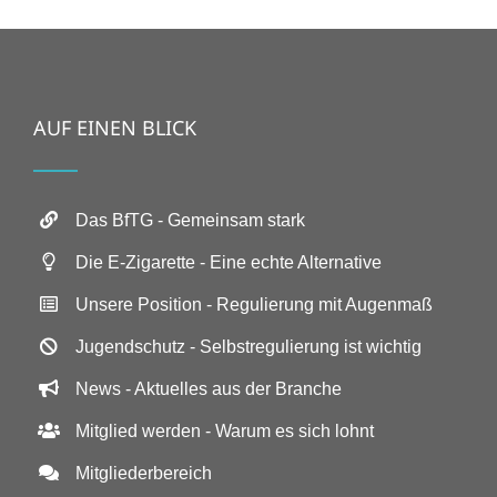
AUF EINEN BLICK
Das BfTG - Gemeinsam stark
Die E-Zigarette - Eine echte Alternative
Unsere Position - Regulierung mit Augenmaß
Jugendschutz - Selbstregulierung ist wichtig
News - Aktuelles aus der Branche
Mitglied werden - Warum es sich lohnt
Mitgliederbereich