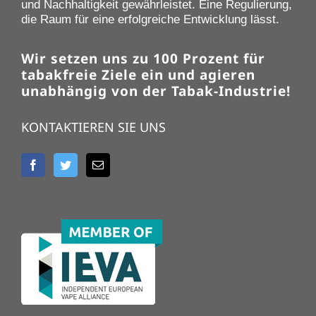
und Nachhaltigkeit gewährleistet. Eine Regulierung,
die Raum für eine erfolgreiche Entwicklung lässt.
Wir setzen uns zu 100 Prozent für
tabakfreie Ziele ein und agieren
unabhängig von der Tabak-Industrie!
KONTAKTIEREN SIE UNS