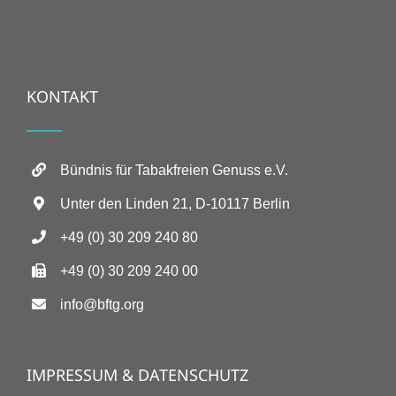
KONTAKT
Bündnis für Tabakfreien Genuss e.V.
Unter den Linden 21, D-10117 Berlin
+49 (0) 30 209 240 80
+49 (0) 30 209 240 00
info@bftg.org
IMPRESSUM & DATENSCHUTZ