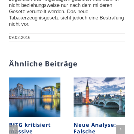
nicht beziehungsweise nur nach dem milderen
Gesetz verurteilt werden. Das neue
Tabakerzeugnisgesetz sieht jedoch eine Bestrafung
nicht vor.
09.02.2016
Ähnliche Beiträge
BfTG kritisiert
Neue Analyse:
massive
Falsche