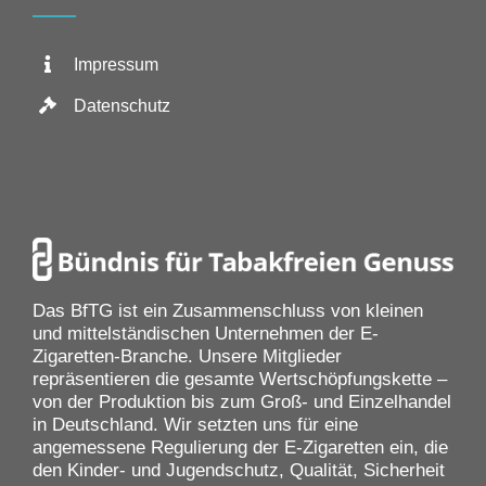
Impressum
Datenschutz
Das BfTG ist ein Zusammenschluss von kleinen
und mittelständischen Unternehmen der E-
Zigaretten-Branche. Unsere Mitglieder
repräsentieren die gesamte Wertschöpfungskette –
von der Produktion bis zum Groß- und Einzelhandel
in Deutschland. Wir setzten uns für eine
angemessene Regulierung der E-Zigaretten ein, die
den Kinder- und Jugendschutz, Qualität, Sicherheit