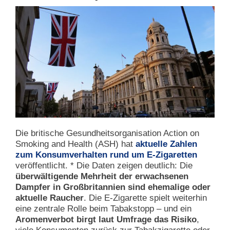
Die britische Gesundheitsorganisation Action on
Smoking and Health (ASH) hat
aktuelle Zahlen
zum Konsumverhalten rund um E-Zigaretten
veröffentlicht. * Die Daten zeigen deutlich: Die
überwältigende Mehrheit der erwachsenen
Dampfer in Großbritannien sind ehemalige oder
aktuelle Raucher
. Die E-Zigarette spielt weiterhin
eine zentrale Rolle beim Tabakstopp – und ein
Aromenverbot birgt laut Umfrage das Risiko
,