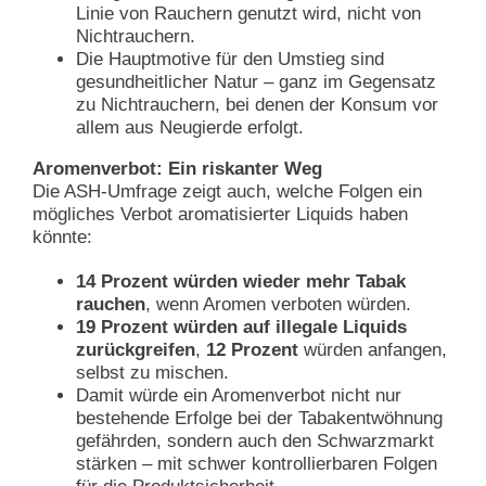
Linie von Rauchern genutzt wird, nicht von
Nichtrauchern.
Die Hauptmotive für den Umstieg sind
gesundheitlicher Natur – ganz im Gegensatz
zu Nichtrauchern, bei denen der Konsum vor
allem aus Neugierde erfolgt.
Aromenverbot: Ein riskanter Weg
Die ASH-Umfrage zeigt auch, welche Folgen ein
mögliches Verbot aromatisierter Liquids haben
könnte:
14 Prozent würden wieder mehr Tabak
rauchen
, wenn Aromen verboten würden.
19 Prozent würden auf illegale Liquids
zurückgreifen
,
12 Prozent
würden anfangen,
selbst zu mischen.
Damit würde ein Aromenverbot nicht nur
bestehende Erfolge bei der Tabakentwöhnung
gefährden, sondern auch den Schwarzmarkt
stärken – mit schwer kontrollierbaren Folgen