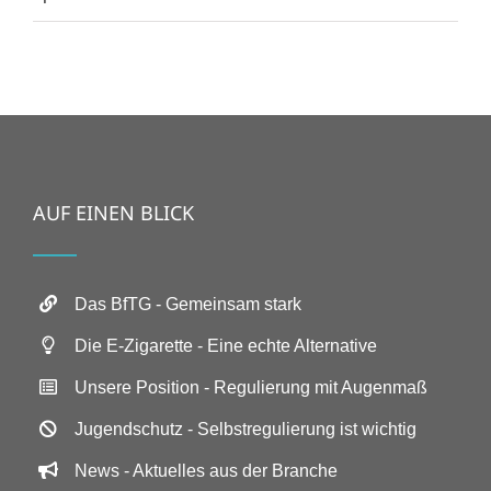
AUF EINEN BLICK
Das BfTG - Gemeinsam stark
Die E-Zigarette - Eine echte Alternative
Unsere Position - Regulierung mit Augenmaß
Jugendschutz - Selbstregulierung ist wichtig
News - Aktuelles aus der Branche