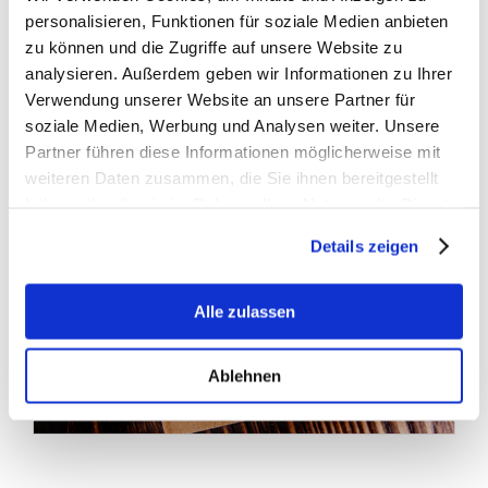
personalisieren, Funktionen für soziale Medien anbieten
Daten merken?
zu können und die Zugriffe auf unsere Website zu
analysieren. Außerdem geben wir Informationen zu Ihrer
Verwendung unserer Website an unsere Partner für
soziale Medien, Werbung und Analysen weiter. Unsere
Partner führen diese Informationen möglicherweise mit
weiteren Daten zusammen, die Sie ihnen bereitgestellt
haben oder die sie im Rahmen Ihrer Nutzung der Dienste
gesammelt haben.
Details zeigen
Alle zulassen
Ablehnen