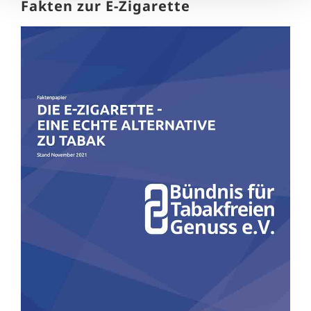
Fakten zur E-Zigarette