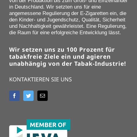
von der Produktion bis zum Groß- und Einzelhandel
in Deutschland. Wir setzten uns für eine
angemessene Regulierung der E-Zigaretten ein, die
den Kinder- und Jugendschutz, Qualität, Sicherheit
und Nachhaltigkeit gewährleistet. Eine Regulierung,
die Raum für eine erfolgreiche Entwicklung lässt.
Wir setzen uns zu 100 Prozent für
tabakfreie Ziele ein und agieren
unabhängig von der Tabak-Industrie!
KONTAKTIEREN SIE UNS