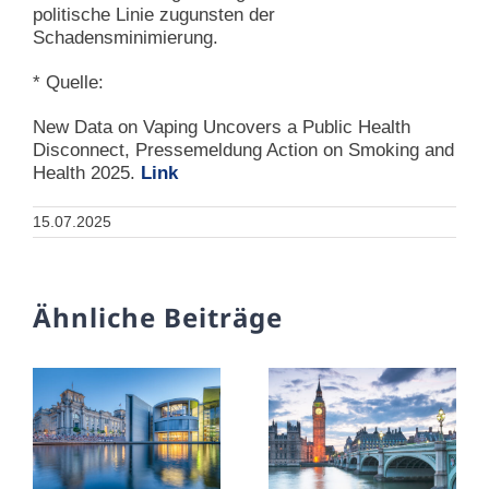
politische Linie zugunsten der
Schadensminimierung.
* Quelle:
New Data on Vaping Uncovers a Public Health
Disconnect, Pressemeldung Action on Smoking and
Health 2025.
Link
15.07.2025
Ähnliche Beiträge