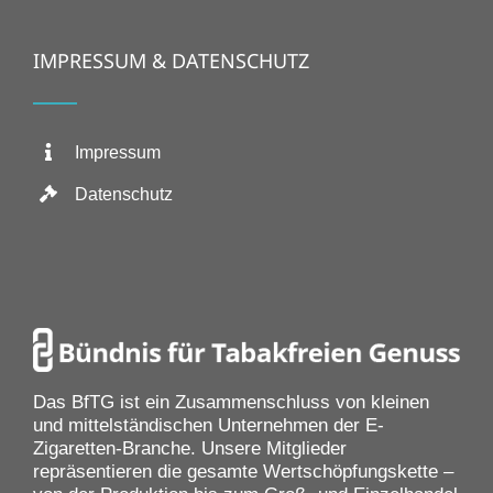
IMPRESSUM & DATENSCHUTZ
Impressum
Datenschutz
Das BfTG ist ein Zusammenschluss von kleinen
und mittelständischen Unternehmen der E-
Zigaretten-Branche. Unsere Mitglieder
repräsentieren die gesamte Wertschöpfungskette –