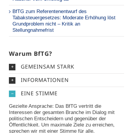
BfTG zum Referentenentwurf des
Tabaksteuergesetzes: Moderate Erhöhung löst
Grundproblem nicht – Kritik an
Stellungnahmefrist
Warum BfTG?
GEMEINSAM STARK
INFORMATIONEN
EINE STIMME
Gezielte Ansprache: Das BfTG vertritt die
Interessen der gesamten Branche im Dialog mit
politischen Entscheidern und gegenüber der
Öffentlichkeit. Um maximale Ziele zu erreichen,
sprechen wir mit einer Stimme für alle.