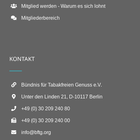
Mitglied werden - Warum es sich lohnt
Mitgliederbereich
KONTAKT
Bündnis für Tabakfreien Genuss e.V.
Unter den Linden 21, D-10117 Berlin
+49 (0) 30 209 240 80
+49 (0) 30 209 240 00
info@bftg.org