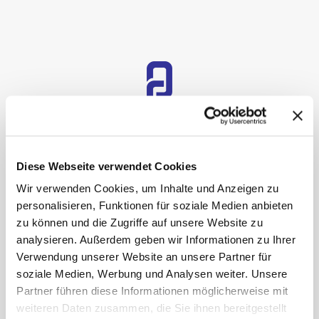
UNSER TEAM
Diese Webseite verwendet Cookies
Wir verwenden Cookies, um Inhalte und Anzeigen zu
personalisieren, Funktionen für soziale Medien anbieten
zu können und die Zugriffe auf unsere Website zu
analysieren. Außerdem geben wir Informationen zu Ihrer
Verwendung unserer Website an unsere Partner für
soziale Medien, Werbung und Analysen weiter. Unsere
Partner führen diese Informationen möglicherweise mit
weiteren Daten zusammen, die Sie ihnen bereitgestellt