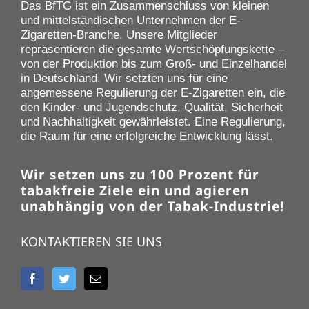
Das BfTG ist ein Zusammenschluss von kleinen
und mittelständischen Unternehmen der E-
Zigaretten-Branche. Unsere Mitglieder
repräsentieren die gesamte Wertschöpfungskette –
von der Produktion bis zum Groß- und Einzelhandel
in Deutschland. Wir setzten uns für eine
angemessene Regulierung der E-Zigaretten ein, die
den Kinder- und Jugendschutz, Qualität, Sicherheit
und Nachhaltigkeit gewährleistet. Eine Regulierung,
die Raum für eine erfolgreiche Entwicklung lässt.
Wir setzen uns zu 100 Prozent für
tabakfreie Ziele ein und agieren
unabhängig von der Tabak-Industrie!
KONTAKTIEREN SIE UNS