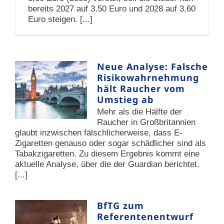
bereits 2027 auf 3,50 Euro und 2028 auf 3,60
Euro steigen. [...]
Neue Analyse: Falsche
Risikowahrnehmung
hält Raucher vom
Umstieg ab
Mehr als die Hälfte der
Raucher in Großbritannien
glaubt inzwischen fälschlicherweise, dass E-
Zigaretten genauso oder sogar schädlicher sind als
Tabakzigaretten. Zu diesem Ergebnis kommt eine
aktuelle Analyse, über die der Guardian berichtet.
[...]
BfTG zum
Referentenentwurf