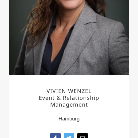
VIVIEN WENZEL
Event & Relationship
Management
Hamburg