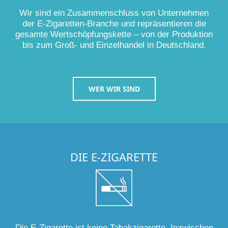
Wir sind ein Zusammenschluss von Unternehmen
der E-Zigaretten-Branche und repräsentieren die
gesamte Wertschöpfungskette – von der Produktion
bis zum Groß- und Einzelhandel in Deutschland.
WER WIR SIND
DIE E-ZIGARETTE
Die E-Zigarette ist keine Tabakzigarette. Inzwischen