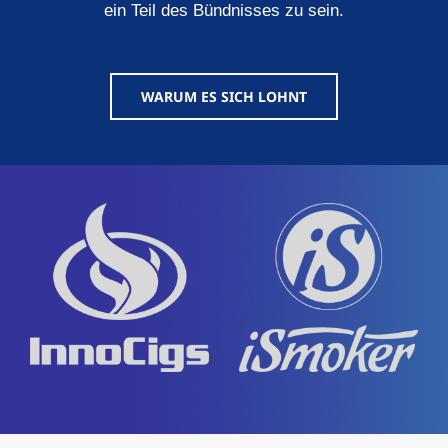
ein Teil des Bündnisses zu sein.
WARUM ES SICH LOHNT