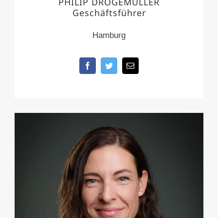
PHILIP DRÖGEMÜLLER
Geschäftsführer
Hamburg