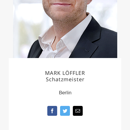
MARK LÖFFLER
Schatzmeister
Berlin