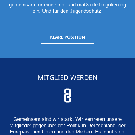
gemeinsam für eine sinn- und maßvolle Regulierung
ein. Und für den Jugendschutz.
KLARE POSITION
MITGLIED WERDEN
Gemeinsam sind wir stark. Wir vertreten unsere
Mitglieder gegenüber der Politik in Deutschland, der
Europäischen Union und den Medien. Es lohnt sich,