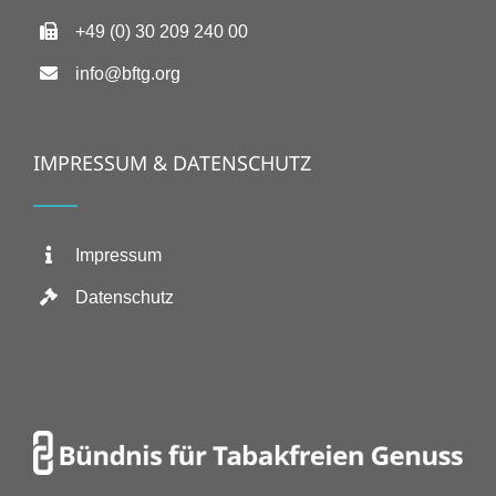
+49 (0) 30 209 240 00
info@bftg.org
IMPRESSUM & DATENSCHUTZ
Impressum
Datenschutz