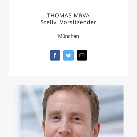
THOMAS MRVA
Stellv. Vorsitzender
München