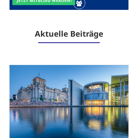
Aktuelle Beiträge