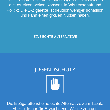
gibt es einen weiten Konsens in Wissenschaft und
Politik: Die E-Zigarette ist deutlich weniger schädlich
und kann einen großen Nutzen haben.
EINE ECHTE ALTERNATIVE
JUGENDSCHUTZ
Die E-Zigarette ist eine echte Alternative zum Tabak.
Aber bitte nur für Erwachsene. Wir setzen uns