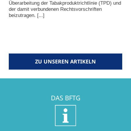
Überarbeitung der Tabakproduktrichtlinie (TPD) und
der damit verbundenen Rechtsvorschriften
beizutragen. [...]
ZU UNSEREN ARTIKELN
DAS BFTG