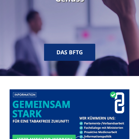
DAS BFTG