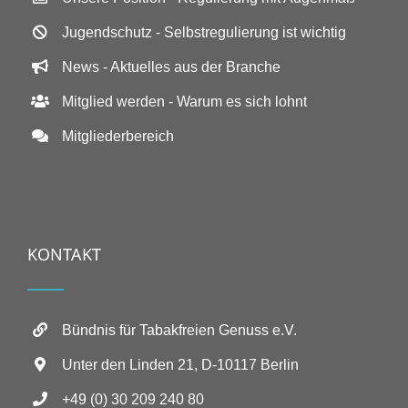
Jugendschutz - Selbstregulierung ist wichtig
News - Aktuelles aus der Branche
Mitglied werden - Warum es sich lohnt
Mitgliederbereich
KONTAKT
Bündnis für Tabakfreien Genuss e.V.
Unter den Linden 21, D-10117 Berlin
+49 (0) 30 209 240 80