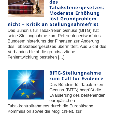
des
Tabaksteuergesetzes:
Moderate Erhöhung
löst Grundproblem
nicht – Kritik an Stellungnahmefrist
Das Bündnis für Tabakfreien Genuss (BfTG) hat
seine Stellungnahme zum Referentenentwurf des
Bundesministeriums der Finanzen zur Änderung
des Tabaksteuergesetzes übermittelt. Aus Sicht des
Verbandes bleibt die grundsätzliche
Fehlentwicklung bestehen [...]
BfTG-Stellungnahme
zum Call for Evidence
Das Bündnis für Tabakfreien
Genuss (BfTG) begrüßt die
Evaluierung des bestehenden
europäischen
Tabakkontrollrahmens durch die Europäische
Kommission sowie die Möglichkeit, zur