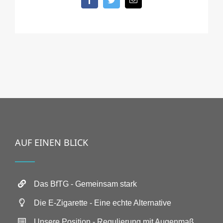
AUF EINEN BLICK
Das BfTG - Gemeinsam stark
Die E-Zigarette - Eine echte Alternative
Unsere Position - Regulierung mit Augenmaß