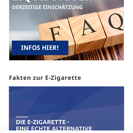
Fakten zur E-Zigarette