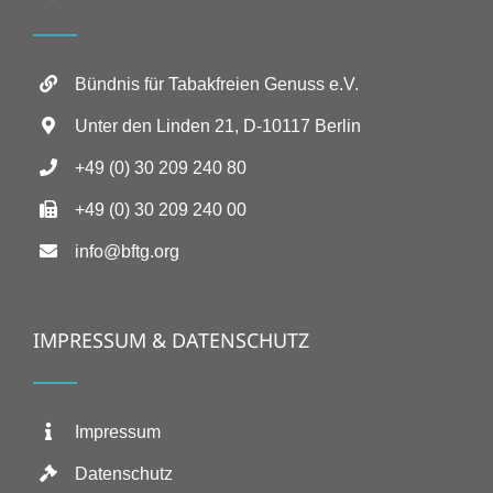
Bündnis für Tabakfreien Genuss e.V.
Unter den Linden 21, D-10117 Berlin
+49 (0) 30 209 240 80
+49 (0) 30 209 240 00
info@bftg.org
IMPRESSUM & DATENSCHUTZ
Impressum
Datenschutz