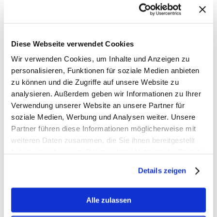
Diese Webseite verwendet Cookies
Wir verwenden Cookies, um Inhalte und Anzeigen zu
personalisieren, Funktionen für soziale Medien anbieten
zu können und die Zugriffe auf unsere Website zu
analysieren. Außerdem geben wir Informationen zu Ihrer
Verwendung unserer Website an unsere Partner für
soziale Medien, Werbung und Analysen weiter. Unsere
Partner führen diese Informationen möglicherweise mit
weiteren Daten zusammen, die Sie ihnen bereitgestellt
haben oder die sie im Rahmen Ihrer Nutzung der Dienste
gesammelt haben.
Details zeigen
Alle zulassen