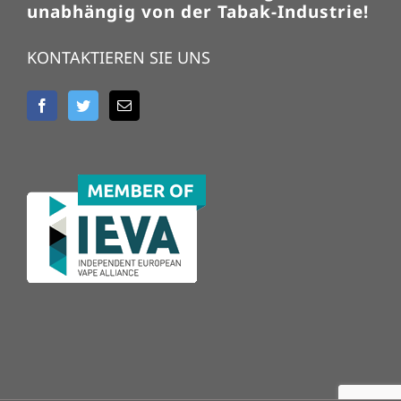
unabhängig von der Tabak-Industrie!
KONTAKTIEREN SIE UNS