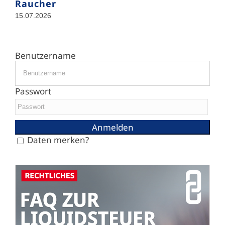
Raucher
15.07.2026
Benutzername
Passwort
Daten merken?