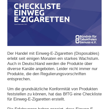
Der Handel mit Einweg-E-Zigaretten (Disposables)
erlebt seit einigen Monaten ein starkes Wachstum.
Auch in Deutschland werden die Produkte über
diverse Kanäle angeboten. Leider nicht immer nur
Produkte, die den Regulierungsvorschriften
entsprechen.
Um die grundsätzliche Konformität von Produkten
feststellen zu können, hat das BfTG eine Checkliste
für Einweg-E-Zigaretten erstellt.