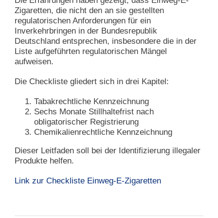
Die Erfahrungen haben gezeigt, dass Einweg-E-
Zigaretten, die nicht den an sie gestellten
regulatorischen Anforderungen für ein
Inverkehrbringen in der Bundesrepublik
Deutschland entsprechen, insbesondere die in der
Liste aufgeführten regulatorischen Mängel
aufweisen.
Die Checkliste gliedert sich in drei Kapitel:
Tabakrechtliche Kennzeichnung
Sechs Monate Stillhaltefrist nach
obligatorischer Registrierung
Chemikalienrechtliche Kennzeichnung
Dieser Leitfaden soll bei der Identifizierung illegaler
Produkte helfen.
Link zur Checkliste Einweg-E-Zigaretten