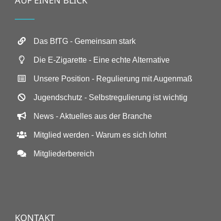
Das BfTG - Gemeinsam stark
Die E-Zigarette - Eine echte Alternative
Unsere Position - Regulierung mit Augenmaß
Jugendschutz - Selbstregulierung ist wichtig
News - Aktuelles aus der Branche
Mitglied werden - Warum es sich lohnt
Mitgliederbereich
KONTAKT