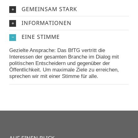
GEMEINSAM STARK
INFORMATIONEN
EINE STIMME
Gezielte Ansprache: Das BfTG vertritt die
Interessen der gesamten Branche im Dialog mit
politischen Entscheidern und gegenüber der
Öffentlichkeit. Um maximale Ziele zu erreichen,
sprechen wir mit einer Stimme für alle.
AUF EINEN BLICK