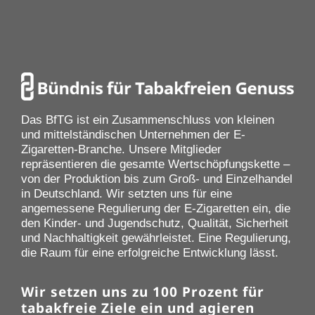
Das BfTG ist ein Zusammenschluss von kleinen
und mittelständischen Unternehmen der E-
Zigaretten-Branche. Unsere Mitglieder
repräsentieren die gesamte Wertschöpfungskette –
von der Produktion bis zum Groß- und Einzelhandel
in Deutschland. Wir setzten uns für eine
angemessene Regulierung der E-Zigaretten ein, die
den Kinder- und Jugendschutz, Qualität, Sicherheit
und Nachhaltigkeit gewährleistet. Eine Regulierung,
die Raum für eine erfolgreiche Entwicklung lässt.
Wir setzen uns zu 100 Prozent für
tabakfreie Ziele ein und agieren