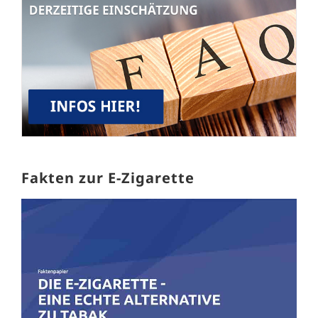
Fakten zur E-Zigarette