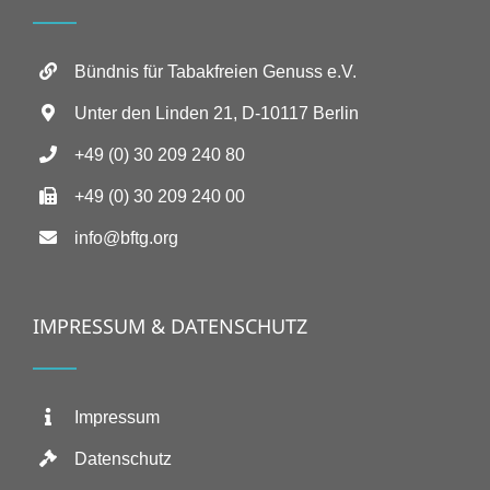
Bündnis für Tabakfreien Genuss e.V.
Unter den Linden 21, D-10117 Berlin
+49 (0) 30 209 240 80
+49 (0) 30 209 240 00
info@bftg.org
IMPRESSUM & DATENSCHUTZ
Impressum
Datenschutz