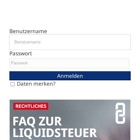
Benutzername
Passwort
Daten merken?