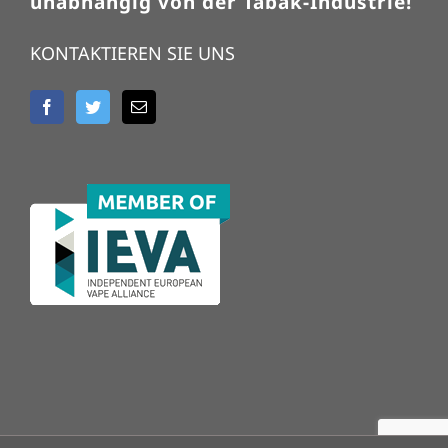
unabhängig von der Tabak-Industrie!
KONTAKTIEREN SIE UNS