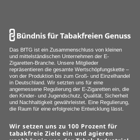
Das BfTG ist ein Zusammenschluss von kleinen
und mittelständischen Unternehmen der E-
Zigaretten-Branche. Unsere Mitglieder
repräsentieren die gesamte Wertschöpfungskette –
von der Produktion bis zum Groß- und Einzelhandel
in Deutschland. Wir setzten uns für eine
angemessene Regulierung der E-Zigaretten ein, die
den Kinder- und Jugendschutz, Qualität, Sicherheit
und Nachhaltigkeit gewährleistet. Eine Regulierung,
die Raum für eine erfolgreiche Entwicklung lässt.
Wir setzen uns zu 100 Prozent für
tabakfreie Ziele ein und agieren