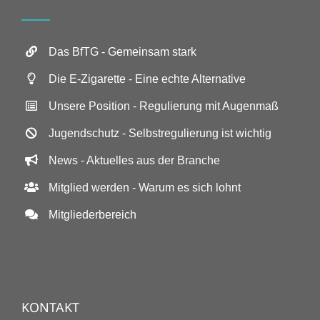
Das BfTG - Gemeinsam stark
Die E-Zigarette - Eine echte Alternative
Unsere Position - Regulierung mit Augenmaß
Jugendschutz - Selbstregulierung ist wichtig
News - Aktuelles aus der Branche
Mitglied werden - Warum es sich lohnt
Mitgliederbereich
KONTAKT