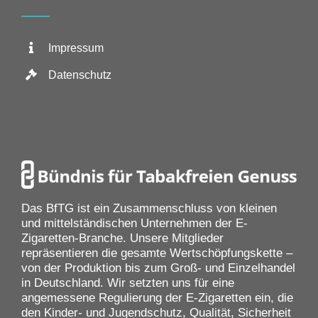
Impressum
Datenschutz
Das BfTG ist ein Zusammenschluss von kleinen
und mittelständischen Unternehmen der E-
Zigaretten-Branche. Unsere Mitglieder
repräsentieren die gesamte Wertschöpfungskette –
von der Produktion bis zum Groß- und Einzelhandel
in Deutschland. Wir setzten uns für eine
angemessene Regulierung der E-Zigaretten ein, die
den Kinder- und Jugendschutz, Qualität, Sicherheit