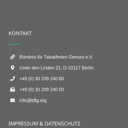
KONTAKT
Bündnis für Tabakfreien Genuss e.V.
Unter den Linden 21, D-10117 Berlin
+49 (0) 30 209 240 80
+49 (0) 30 209 240 00
info@bftg.org
IMPRESSUM & DATENSCHUTZ