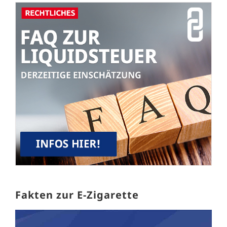
Fakten zur E-Zigarette