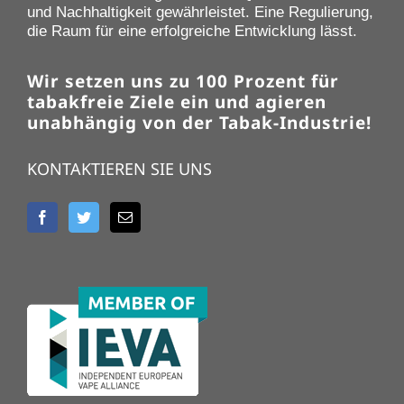
und Nachhaltigkeit gewährleistet. Eine Regulierung,
die Raum für eine erfolgreiche Entwicklung lässt.
Wir setzen uns zu 100 Prozent für
tabakfreie Ziele ein und agieren
unabhängig von der Tabak-Industrie!
KONTAKTIEREN SIE UNS