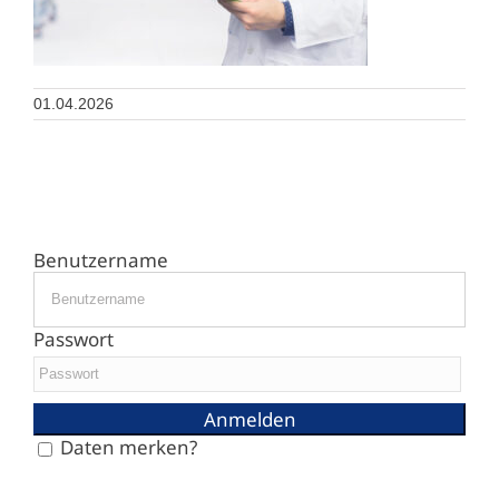
01.04.2026
Benutzername
Passwort
Daten merken?