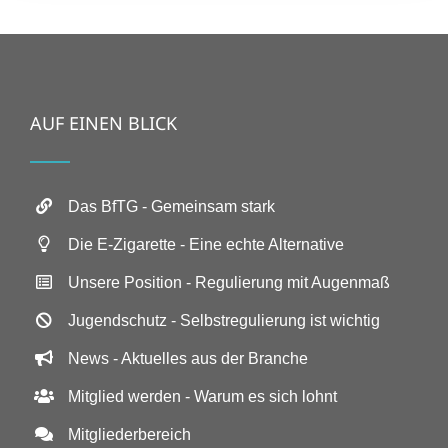
AUF EINEN BLICK
Das BfTG - Gemeinsam stark
Die E-Zigarette - Eine echte Alternative
Unsere Position - Regulierung mit Augenmaß
Jugendschutz - Selbstregulierung ist wichtig
News - Aktuelles aus der Branche
Mitglied werden - Warum es sich lohnt
Mitgliederbereich