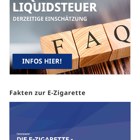
Fakten zur E-Zigarette