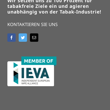
Wir setzen uns zu 100 Prozent für
tabakfreie Ziele ein und agieren
unabhängig von der Tabak-Industrie!
KONTAKTIEREN SIE UNS