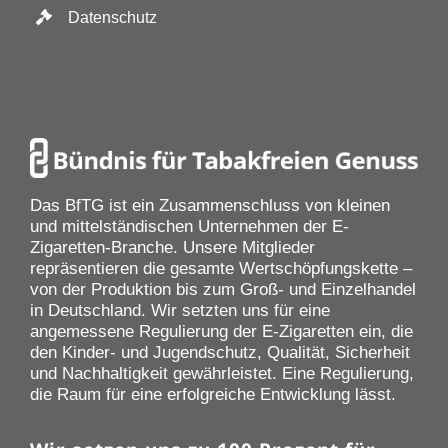
Datenschutz
Das BfTG ist ein Zusammenschluss von kleinen
und mittelständischen Unternehmen der E-
Zigaretten-Branche. Unsere Mitglieder
repräsentieren die gesamte Wertschöpfungskette –
von der Produktion bis zum Groß- und Einzelhandel
in Deutschland. Wir setzten uns für eine
angemessene Regulierung der E-Zigaretten ein, die
den Kinder- und Jugendschutz, Qualität, Sicherheit
und Nachhaltigkeit gewährleistet. Eine Regulierung,
die Raum für eine erfolgreiche Entwicklung lässt.