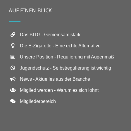
AUF EINEN BLICK
Das BfTG - Gemeinsam stark
Die E-Zigarette - Eine echte Alternative
Unsere Position - Regulierung mit Augenmaß
Jugendschutz - Selbstregulierung ist wichtig
News - Aktuelles aus der Branche
Mitglied werden - Warum es sich lohnt
Mitgliederbereich