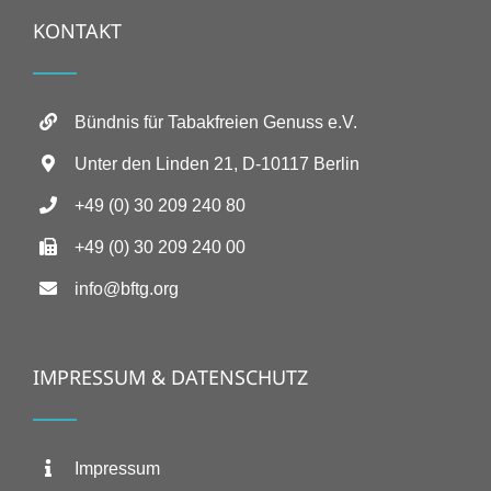
KONTAKT
Bündnis für Tabakfreien Genuss e.V.
Unter den Linden 21, D-10117 Berlin
+49 (0) 30 209 240 80
+49 (0) 30 209 240 00
info@bftg.org
IMPRESSUM & DATENSCHUTZ
Impressum