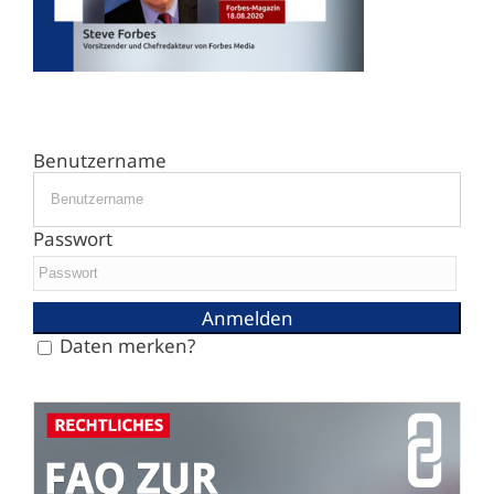
Benutzername
Passwort
Daten merken?