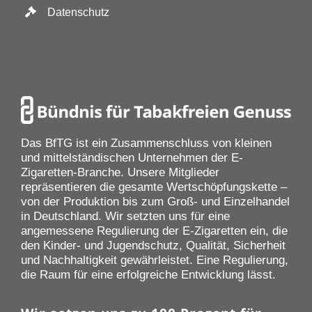
Datenschutz
Das BfTG ist ein Zusammenschluss von kleinen
und mittelständischen Unternehmen der E-
Zigaretten-Branche. Unsere Mitglieder
repräsentieren die gesamte Wertschöpfungskette –
von der Produktion bis zum Groß- und Einzelhandel
in Deutschland. Wir setzten uns für eine
angemessene Regulierung der E-Zigaretten ein, die
den Kinder- und Jugendschutz, Qualität, Sicherheit
und Nachhaltigkeit gewährleistet. Eine Regulierung,
die Raum für eine erfolgreiche Entwicklung lässt.