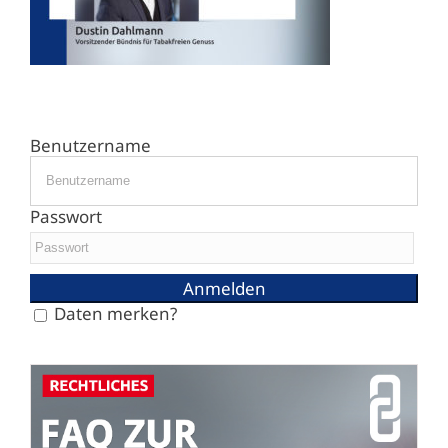
Benutzername
Passwort
Daten merken?