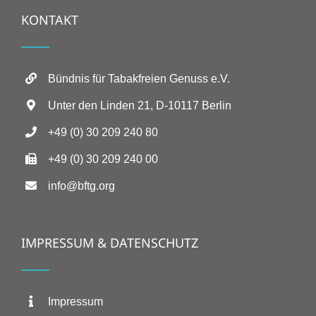
KONTAKT
Bündnis für Tabakfreien Genuss e.V.
Unter den Linden 21, D-10117 Berlin
+49 (0) 30 209 240 80
+49 (0) 30 209 240 00
info@bftg.org
IMPRESSUM & DATENSCHUTZ
Impressum