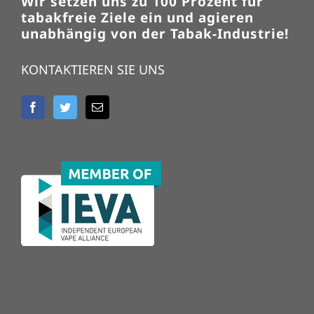
Wir setzen uns zu 100 Prozent für
tabakfreie Ziele ein und agieren
unabhängig von der Tabak-Industrie!
KONTAKTIEREN SIE UNS