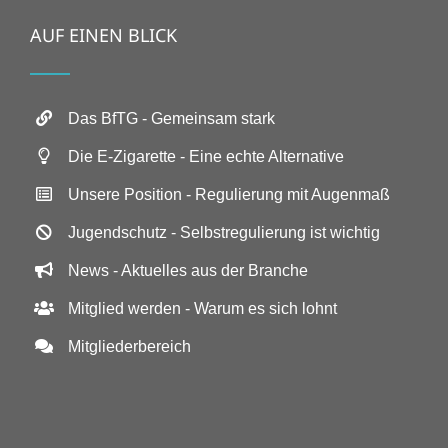
AUF EINEN BLICK
Das BfTG - Gemeinsam stark
Die E-Zigarette - Eine echte Alternative
Unsere Position - Regulierung mit Augenmaß
Jugendschutz - Selbstregulierung ist wichtig
News - Aktuelles aus der Branche
Mitglied werden - Warum es sich lohnt
Mitgliederbereich