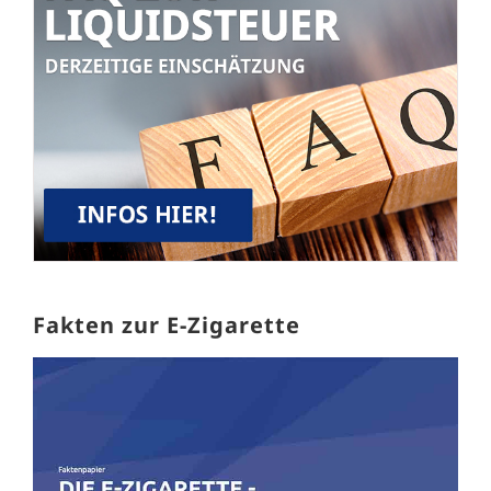
Fakten zur E-Zigarette