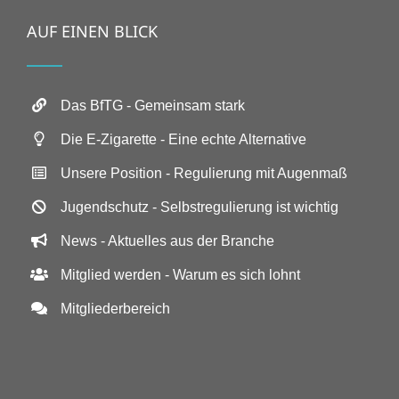
AUF EINEN BLICK
Das BfTG - Gemeinsam stark
Die E-Zigarette - Eine echte Alternative
Unsere Position - Regulierung mit Augenmaß
Jugendschutz - Selbstregulierung ist wichtig
News - Aktuelles aus der Branche
Mitglied werden - Warum es sich lohnt
Mitgliederbereich