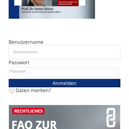
Benutzername
Passwort
Daten merken?