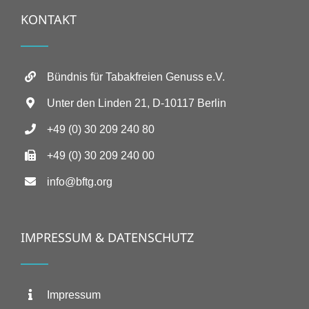
KONTAKT
Bündnis für Tabakfreien Genuss e.V.
Unter den Linden 21, D-10117 Berlin
+49 (0) 30 209 240 80
+49 (0) 30 209 240 00
info@bftg.org
IMPRESSUM & DATENSCHUTZ
Impressum