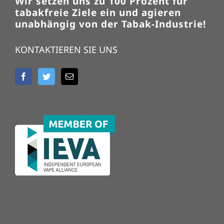
Wir setzen uns zu 100 Prozent für
tabakfreie Ziele ein und agieren
unabhängig von der Tabak-Industrie!
KONTAKTIEREN SIE UNS