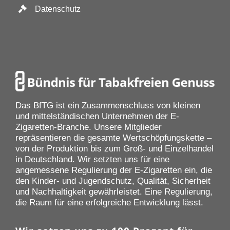
Datenschutz
Das BfTG ist ein Zusammenschluss von kleinen
und mittelständischen Unternehmen der E-
Zigaretten-Branche. Unsere Mitglieder
repräsentieren die gesamte Wertschöpfungskette –
von der Produktion bis zum Groß- und Einzelhandel
in Deutschland. Wir setzten uns für eine
angemessene Regulierung der E-Zigaretten ein, die
den Kinder- und Jugendschutz, Qualität, Sicherheit
und Nachhaltigkeit gewährleistet. Eine Regulierung,
die Raum für eine erfolgreiche Entwicklung lässt.