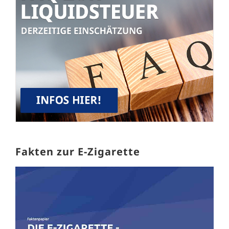
Fakten zur E-Zigarette