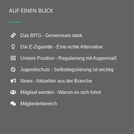
AUF EINEN BLICK
Das BfTG - Gemeinsam stark
Die E-Zigarette - Eine echte Alternative
Unsere Position - Regulierung mit Augenmaß
Jugendschutz - Selbstregulierung ist wichtig
News - Aktuelles aus der Branche
Mitglied werden - Warum es sich lohnt
Mitgliederbereich