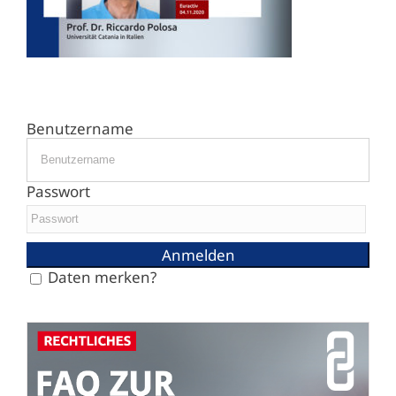
Benutzername
Passwort
Daten merken?