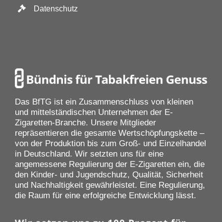
Datenschutz
Das BfTG ist ein Zusammenschluss von kleinen
und mittelständischen Unternehmen der E-
Zigaretten-Branche. Unsere Mitglieder
repräsentieren die gesamte Wertschöpfungskette –
von der Produktion bis zum Groß- und Einzelhandel
in Deutschland. Wir setzten uns für eine
angemessene Regulierung der E-Zigaretten ein, die
den Kinder- und Jugendschutz, Qualität, Sicherheit
und Nachhaltigkeit gewährleistet. Eine Regulierung,
die Raum für eine erfolgreiche Entwicklung lässt.