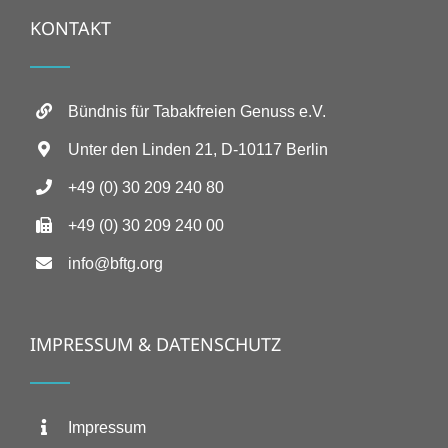
KONTAKT
Bündnis für Tabakfreien Genuss e.V.
Unter den Linden 21, D-10117 Berlin
+49 (0) 30 209 240 80
+49 (0) 30 209 240 00
info@bftg.org
IMPRESSUM & DATENSCHUTZ
Impressum