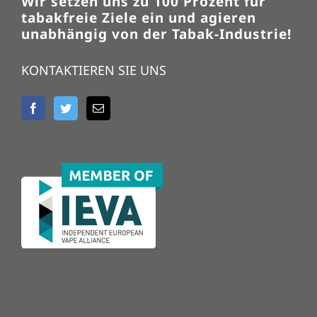
Wir setzen uns zu 100 Prozent für
tabakfreie Ziele ein und agieren
unabhängig von der Tabak-Industrie!
KONTAKTIEREN SIE UNS