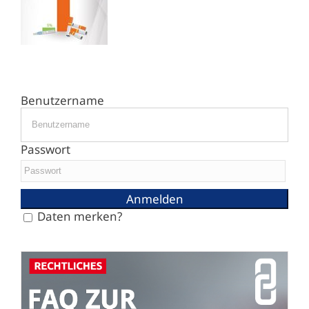
Benutzername
Passwort
Daten merken?