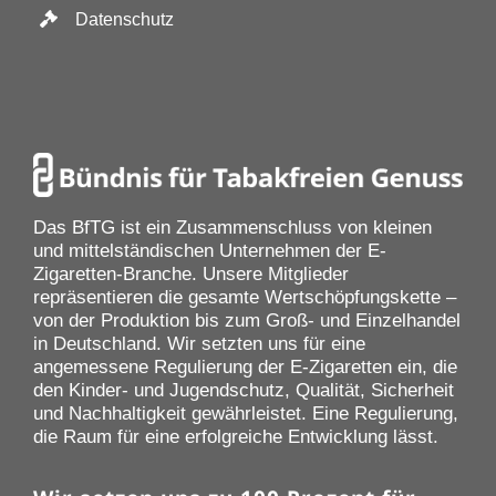
Datenschutz
Das BfTG ist ein Zusammenschluss von kleinen
und mittelständischen Unternehmen der E-
Zigaretten-Branche. Unsere Mitglieder
repräsentieren die gesamte Wertschöpfungskette –
von der Produktion bis zum Groß- und Einzelhandel
in Deutschland. Wir setzten uns für eine
angemessene Regulierung der E-Zigaretten ein, die
den Kinder- und Jugendschutz, Qualität, Sicherheit
und Nachhaltigkeit gewährleistet. Eine Regulierung,
die Raum für eine erfolgreiche Entwicklung lässt.