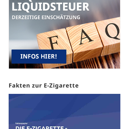
Fakten zur E-Zigarette