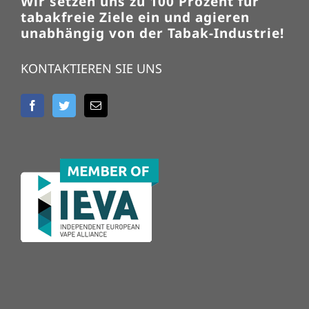
Wir setzen uns zu 100 Prozent für
tabakfreie Ziele ein und agieren
unabhängig von der Tabak-Industrie!
KONTAKTIEREN SIE UNS