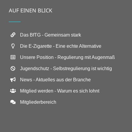
AUF EINEN BLICK
Das BfTG - Gemeinsam stark
Die E-Zigarette - Eine echte Alternative
Unsere Position - Regulierung mit Augenmaß
Jugendschutz - Selbstregulierung ist wichtig
News - Aktuelles aus der Branche
Mitglied werden - Warum es sich lohnt
Mitgliederbereich