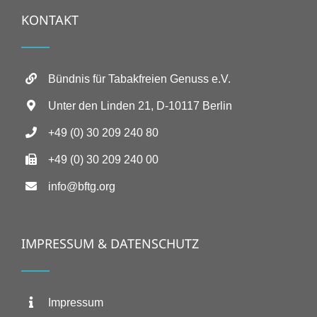
KONTAKT
Bündnis für Tabakfreien Genuss e.V.
Unter den Linden 21, D-10117 Berlin
+49 (0) 30 209 240 80
+49 (0) 30 209 240 00
info@bftg.org
IMPRESSUM & DATENSCHUTZ
Impressum