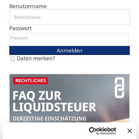
Benutzername
Passwort
Daten merken?