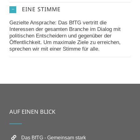
EINE STIMME
Gezielte Ansprache: Das BfTG vertritt die
Interessen der gesamten Branche im Dialog mit
politischen Entscheidern und gegenüber der
Öffentlichkeit. Um maximale Ziele zu erreichen,
sprechen wir mit einer Stimme für alle.
AUF EINEN BLICK
Das BfTG - Gemeinsam stark