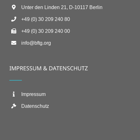
Unter den Linden 21, D-10117 Berlin
+49 (0) 30 209 240 80
+49 (0) 30 209 240 00
info@bftg.org
IMPRESSUM & DATENSCHUTZ
Impressum
Datenschutz