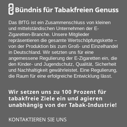
Das BfTG ist ein Zusammenschluss von kleinen
und mittelständischen Unternehmen der E-
Zigaretten-Branche. Unsere Mitglieder
repräsentieren die gesamte Wertschöpfungskette –
von der Produktion bis zum Groß- und Einzelhandel
in Deutschland. Wir setzten uns für eine
angemessene Regulierung der E-Zigaretten ein, die
den Kinder- und Jugendschutz, Qualität, Sicherheit
und Nachhaltigkeit gewährleistet. Eine Regulierung,
die Raum für eine erfolgreiche Entwicklung lässt.
Wir setzen uns zu 100 Prozent für
tabakfreie Ziele ein und agieren
unabhängig von der Tabak-Industrie!
KONTAKTIEREN SIE UNS