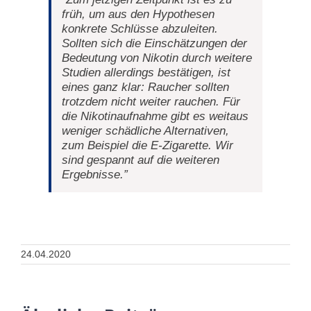
früh, um aus den Hypothesen
konkrete Schlüsse abzuleiten.
Sollten sich die Einschätzungen der
Bedeutung von Nikotin durch weitere
Studien allerdings bestätigen, ist
eines ganz klar: Raucher sollten
trotzdem nicht weiter rauchen. Für
die Nikotinaufnahme gibt es weitaus
weniger schädliche Alternativen,
zum Beispiel die E-Zigarette. Wir
sind gespannt auf die weiteren
Ergebnisse
.”
24.04.2020