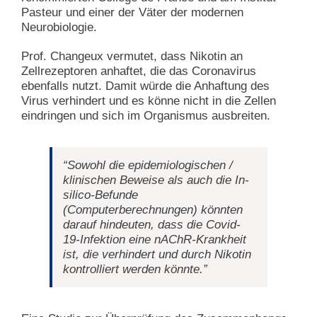
Pasteur und einer der Väter der modernen
Neurobiologie.
Prof. Changeux vermutet, dass Nikotin an
Zellrezeptoren anhaftet, die das Coronavirus
ebenfalls nutzt. Damit würde die Anhaftung des
Virus verhindert und es könne nicht in die Zellen
eindringen und sich im Organismus ausbreiten.
“
Sowohl die epidemiologischen /
klinischen Beweise als auch die In-
silico-Befunde
(Computerberechnungen) könnten
darauf hindeuten, dass die Covid-
19-Infektion eine nAChR-Krankheit
ist, die verhindert und durch Nikotin
kontrolliert werden könnte.
”