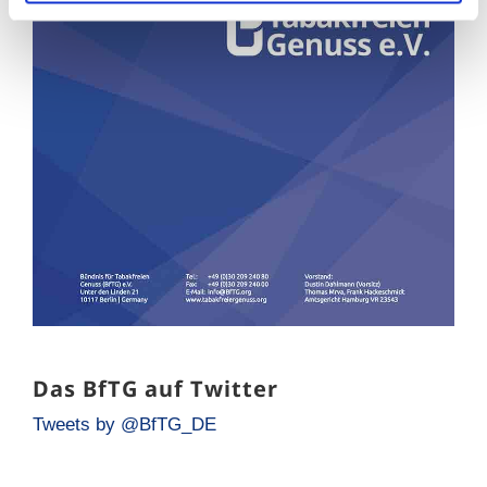
Das BfTG auf Twitter
Tweets by @BfTG_DE