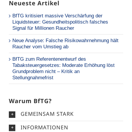
Neueste Artikel
BfTG kritisiert massive Verschärfung der
Liquidsteuer: Gesundheitspolitisch falsches
Signal für Millionen Raucher
Neue Analyse: Falsche Risikowahrnehmung hält
Raucher vom Umstieg ab
BfTG zum Referentenentwurf des
Tabaksteuergesetzes: Moderate Erhöhung löst
Grundproblem nicht – Kritik an
Stellungnahmefrist
Warum BfTG?
GEMEINSAM STARK
INFORMATIONEN