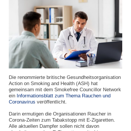
Die renommierte britische Gesundheitsorganisation
Action on Smoking and Health (ASH) hat
gemeinsam mit dem Smokefree Councillor Network
ein
Informationsblatt zum Thema Rauchen und
Coronavirus
veröffentlicht.
Darin ermutigen die Organisationen Raucher in
Corona-Zeiten zum Tabakstopp mit E-Zigaretten.
Alle aktuellen Dampfer sollen nicht davon