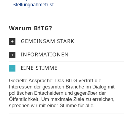
Stellungnahmefrist
Warum BfTG?
GEMEINSAM STARK
INFORMATIONEN
EINE STIMME
Gezielte Ansprache: Das BfTG vertritt die
Interessen der gesamten Branche im Dialog mit
politischen Entscheidern und gegenüber der
Öffentlichkeit. Um maximale Ziele zu erreichen,
sprechen wir mit einer Stimme für alle.