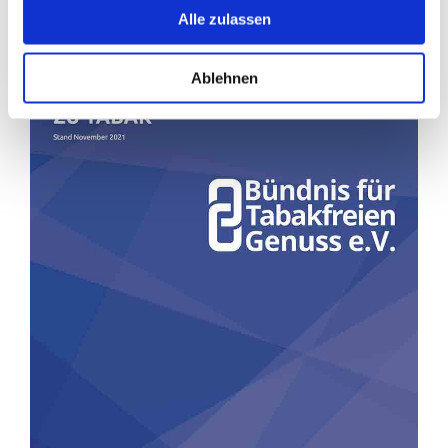
Alle zulassen
Ablehnen