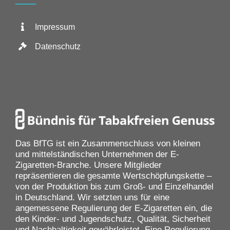
Impressum
Datenschutz
Das BfTG ist ein Zusammenschluss von kleinen
und mittelständischen Unternehmen der E-
Zigaretten-Branche. Unsere Mitglieder
repräsentieren die gesamte Wertschöpfungskette –
von der Produktion bis zum Groß- und Einzelhandel
in Deutschland. Wir setzten uns für eine
angemessene Regulierung der E-Zigaretten ein, die
den Kinder- und Jugendschutz, Qualität, Sicherheit
und Nachhaltigkeit gewährleistet. Eine Regulierung,