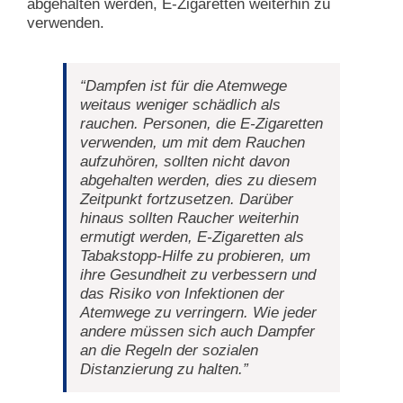
abgehalten werden, E-Zigaretten weiterhin zu
verwenden.
“Dampfen ist für die Atemwege
weitaus weniger schädlich als
rauchen. Personen, die E-Zigaretten
verwenden, um mit dem Rauchen
aufzuhören, sollten nicht davon
abgehalten werden, dies zu diesem
Zeitpunkt fortzusetzen. Darüber
hinaus sollten Raucher weiterhin
ermutigt werden, E-Zigaretten als
Tabakstopp-Hilfe zu probieren, um
ihre Gesundheit zu verbessern und
das Risiko von Infektionen der
Atemwege zu verringern. Wie jeder
andere müssen sich auch Dampfer
an die Regeln der sozialen
Distanzierung zu halten.”