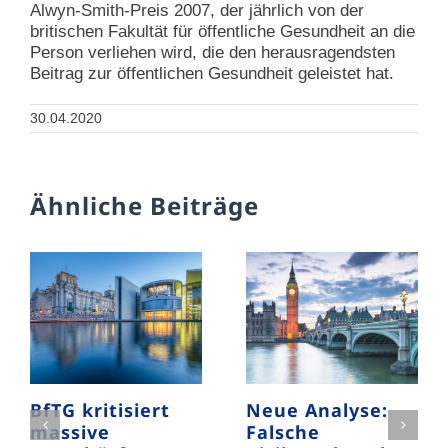
Alwyn-Smith-Preis 2007, der jährlich von der
britischen Fakultät für öffentliche Gesundheit an die
Person verliehen wird, die den herausragendsten
Beitrag zur öffentlichen Gesundheit geleistet hat.
30.04.2020
Ähnliche Beiträge
BfTG kritisiert
Neue Analyse:
massive
Falsche