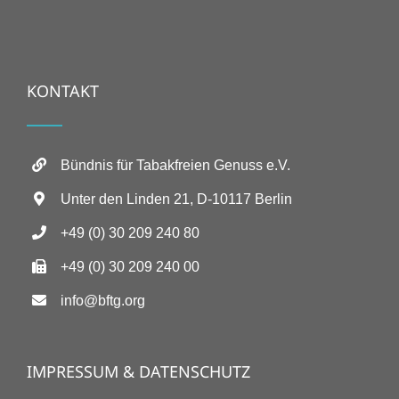
KONTAKT
Bündnis für Tabakfreien Genuss e.V.
Unter den Linden 21, D-10117 Berlin
+49 (0) 30 209 240 80
+49 (0) 30 209 240 00
info@bftg.org
IMPRESSUM & DATENSCHUTZ