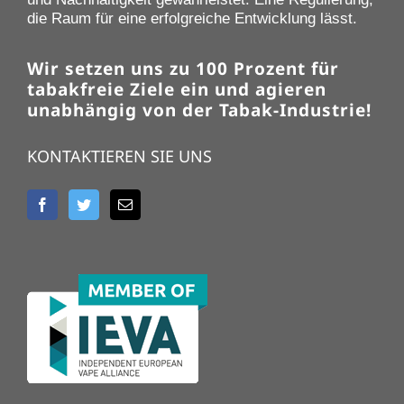
die Raum für eine erfolgreiche Entwicklung lässt.
Wir setzen uns zu 100 Prozent für
tabakfreie Ziele ein und agieren
unabhängig von der Tabak-Industrie!
KONTAKTIEREN SIE UNS