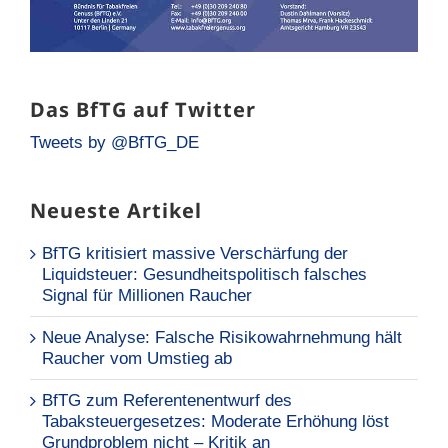
Das BfTG auf Twitter
Tweets by @BfTG_DE
Neueste Artikel
BfTG kritisiert massive Verschärfung der
Liquidsteuer: Gesundheitspolitisch falsches
Signal für Millionen Raucher
Neue Analyse: Falsche Risikowahrnehmung hält
Raucher vom Umstieg ab
BfTG zum Referentenentwurf des
Tabaksteuergesetzes: Moderate Erhöhung löst
Grundproblem nicht – Kritik an