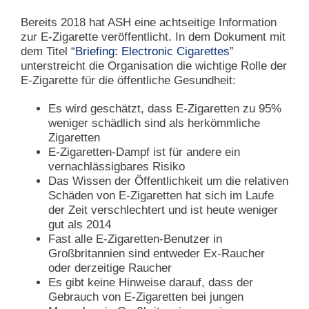
Bereits 2018 hat ASH eine achtseitige Information
zur E-Zigarette veröffentlicht. In dem Dokument mit
dem Titel “
Briefing: Electronic Cigarettes
”
unterstreicht die Organisation die wichtige Rolle der
E-Zigarette für die öffentliche Gesundheit:
Es wird geschätzt, dass E-Zigaretten zu 95%
weniger schädlich sind als herkömmliche
Zigaretten
E-Zigaretten-Dampf ist für andere ein
vernachlässigbares Risiko
Das Wissen der Öffentlichkeit um die relativen
Schäden von E-Zigaretten hat sich im Laufe
der Zeit verschlechtert und ist heute weniger
gut als 2014
Fast alle E-Zigaretten-Benutzer in
Großbritannien sind entweder Ex-Raucher
oder derzeitige Raucher
Es gibt keine Hinweise darauf, dass der
Gebrauch von E-Zigaretten bei jungen