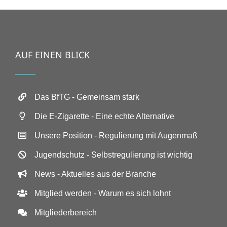
AUF EINEN BLICK
Das BfTG - Gemeinsam stark
Die E-Zigarette - Eine echte Alternative
Unsere Position - Regulierung mit Augenmaß
Jugendschutz - Selbstregulierung ist wichtig
News - Aktuelles aus der Branche
Mitglied werden - Warum es sich lohnt
Mitgliederbereich