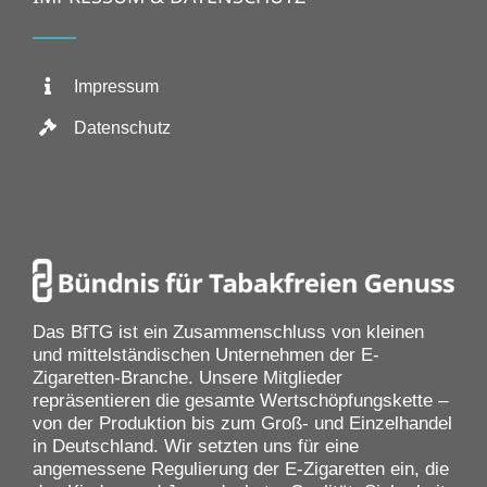
Impressum
Datenschutz
Das BfTG ist ein Zusammenschluss von kleinen
und mittelständischen Unternehmen der E-
Zigaretten-Branche. Unsere Mitglieder
repräsentieren die gesamte Wertschöpfungskette –
von der Produktion bis zum Groß- und Einzelhandel
in Deutschland. Wir setzten uns für eine
angemessene Regulierung der E-Zigaretten ein, die