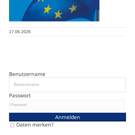
17.06.2026
Benutzername
Passwort
Daten merken?