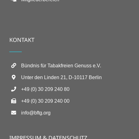
KONTAKT
Bündnis für Tabakfreien Genuss e.V.
Unter den Linden 21, D-10117 Berlin
+49 (0) 30 209 240 80
+49 (0) 30 209 240 00
info@bftg.org
IMPRESSUM & DATENSCHUTZ