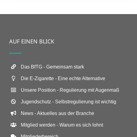
AUF EINEN BLICK
Das BfTG - Gemeinsam stark
Die E-Zigarette - Eine echte Alternative
Unsere Position - Regulierung mit Augenmaß
Jugendschutz - Selbstregulierung ist wichtig
News - Aktuelles aus der Branche
Mitglied werden - Warum es sich lohnt
Mitgliederbereich