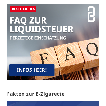
Fakten zur E-Zigarette