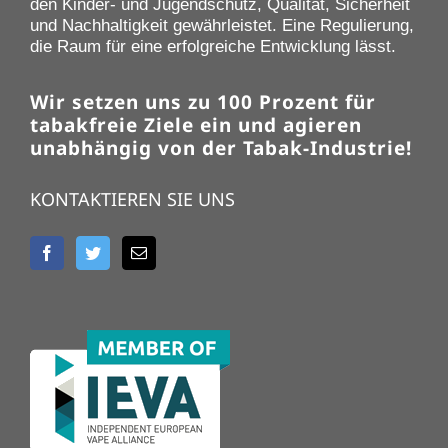
den Kinder- und Jugendschutz, Qualität, Sicherheit
und Nachhaltigkeit gewährleistet. Eine Regulierung,
die Raum für eine erfolgreiche Entwicklung lässt.
Wir setzen uns zu 100 Prozent für
tabakfreie Ziele ein und agieren
unabhängig von der Tabak-Industrie!
KONTAKTIEREN SIE UNS