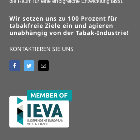
die Raum für eine erfolgreiche Entwicklung lässt.
Wir setzen uns zu 100 Prozent für
tabakfreie Ziele ein und agieren
unabhängig von der Tabak-Industrie!
KONTAKTIEREN SIE UNS