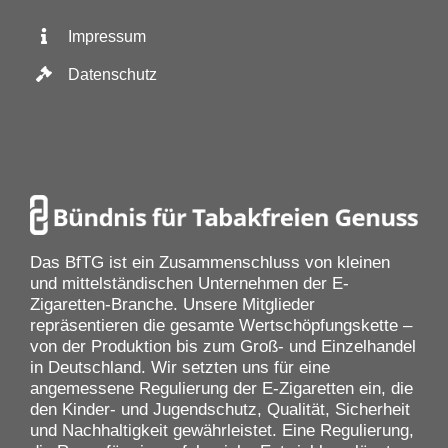
Impressum
Datenschutz
Das BfTG ist ein Zusammenschluss von kleinen
und mittelständischen Unternehmen der E-
Zigaretten-Branche. Unsere Mitglieder
repräsentieren die gesamte Wertschöpfungskette –
von der Produktion bis zum Groß- und Einzelhandel
in Deutschland. Wir setzten uns für eine
angemessene Regulierung der E-Zigaretten ein, die
den Kinder- und Jugendschutz, Qualität, Sicherheit
und Nachhaltigkeit gewährleistet. Eine Regulierung,