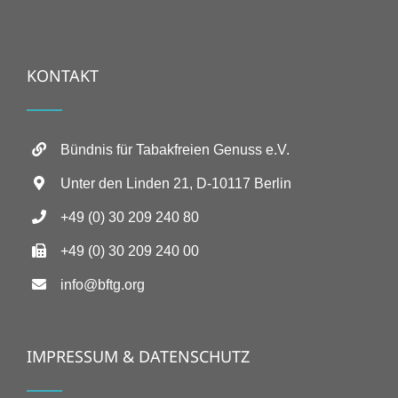
KONTAKT
Bündnis für Tabakfreien Genuss e.V.
Unter den Linden 21, D-10117 Berlin
+49 (0) 30 209 240 80
+49 (0) 30 209 240 00
info@bftg.org
IMPRESSUM & DATENSCHUTZ