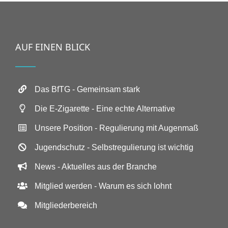
AUF EINEN BLICK
Das BfTG - Gemeinsam stark
Die E-Zigarette - Eine echte Alternative
Unsere Position - Regulierung mit Augenmaß
Jugendschutz - Selbstregulierung ist wichtig
News - Aktuelles aus der Branche
Mitglied werden - Warum es sich lohnt
Mitgliederbereich