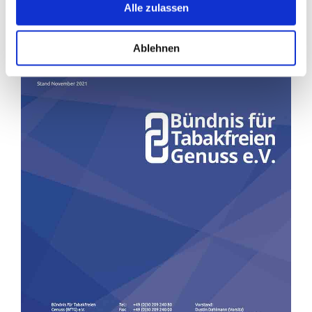
Alle zulassen
Ablehnen