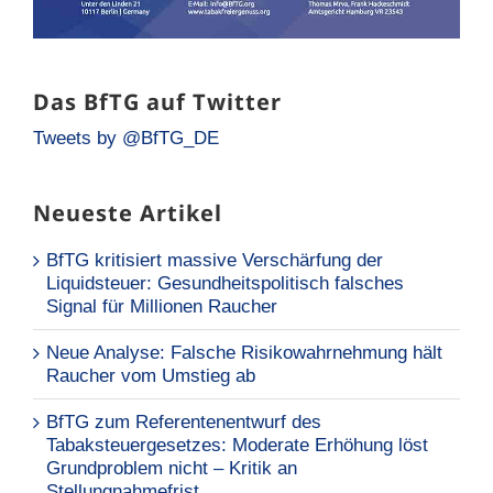
Das BfTG auf Twitter
Tweets by @BfTG_DE
Neueste Artikel
BfTG kritisiert massive Verschärfung der
Liquidsteuer: Gesundheitspolitisch falsches
Signal für Millionen Raucher
Neue Analyse: Falsche Risikowahrnehmung hält
Raucher vom Umstieg ab
BfTG zum Referentenentwurf des
Tabaksteuergesetzes: Moderate Erhöhung löst
Grundproblem nicht – Kritik an
Stellungnahmefrist