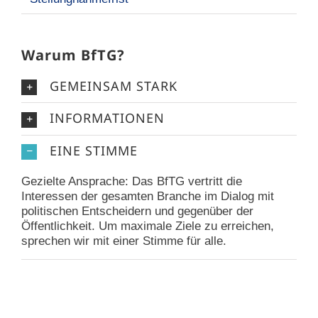
Warum BfTG?
GEMEINSAM STARK
INFORMATIONEN
EINE STIMME
Gezielte Ansprache: Das BfTG vertritt die
Interessen der gesamten Branche im Dialog mit
politischen Entscheidern und gegenüber der
Öffentlichkeit. Um maximale Ziele zu erreichen,
sprechen wir mit einer Stimme für alle.