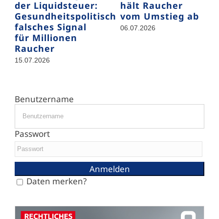
der Liquidsteuer:
hält Raucher
Gesundheitspolitisch
vom Umstieg ab
falsches Signal
06.07.2026
für Millionen
Raucher
15.07.2026
Benutzername
Passwort
Daten merken?