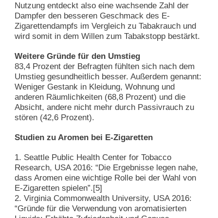
Nutzung entdeckt also eine wachsende Zahl der
Dampfer den besseren Geschmack des E-
Zigarettendampfs im Vergleich zu Tabakrauch und
wird somit in dem Willen zum Tabakstopp bestärkt.
Weitere Gründe für den Umstieg
83,4 Prozent der Befragten fühlten sich nach dem
Umstieg gesundheitlich besser. Außerdem genannt:
Weniger Gestank in Kleidung, Wohnung und
anderen Räumlichkeiten (68,8 Prozent) und die
Absicht, andere nicht mehr durch Passivrauch zu
stören (42,6 Prozent).
Studien zu Aromen bei E-Zigaretten
1. Seattle Public Health Center for Tobacco
Research, USA 2016: “Die Ergebnisse legen nahe,
dass Aromen eine wichtige Rolle bei der Wahl von
E-Zigaretten spielen”.[5]
2. Virginia Commonwealth University, USA 2016:
“Gründe für die Verwendung von aromatisierten