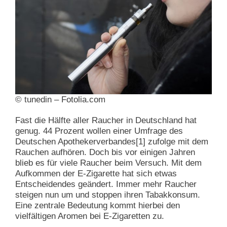
© tunedin – Fotolia.com
Fast die Hälfte aller Raucher in Deutschland hat
genug. 44 Prozent wollen einer Umfrage des
Deutschen Apothekerverbandes[1] zufolge mit dem
Rauchen aufhören. Doch bis vor einigen Jahren
blieb es für viele Raucher beim Versuch. Mit dem
Aufkommen der E-Zigarette hat sich etwas
Entscheidendes geändert. Immer mehr Raucher
steigen nun um und stoppen ihren Tabakkonsum.
Eine zentrale Bedeutung kommt hierbei den
vielfältigen Aromen bei E-Zigaretten zu.