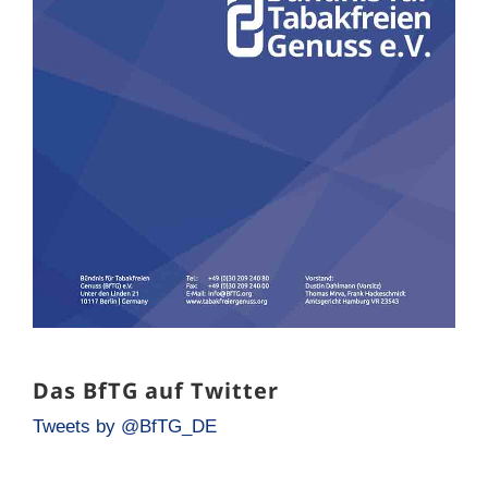
Das BfTG auf Twitter
Tweets by @BfTG_DE