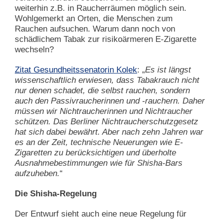
weiterhin z.B. in Raucherräumen möglich sein.
Wohlgemerkt an Orten, die Menschen zum
Rauchen aufsuchen. Warum dann noch von
schädlichem Tabak zur risikoärmeren E-Zigarette
wechseln?
Zitat Gesundheitssenatorin Kolek
: „
Es ist längst
wissenschaftlich erwiesen, dass Tabakrauch nicht
nur denen schadet, die selbst rauchen, sondern
auch den Passivraucherinnen und -rauchern. Daher
müssen wir Nichtraucherinnen und Nichtraucher
schützen. Das Berliner Nichtraucherschutzgesetz
hat sich dabei bewährt. Aber nach zehn Jahren war
es an der Zeit, technische Neuerungen wie E-
Zigaretten zu berücksichtigen und überholte
Ausnahmebestimmungen wie für Shisha-Bars
aufzuheben.
“
Die Shisha-Regelung
Der Entwurf sieht auch eine neue Regelung für