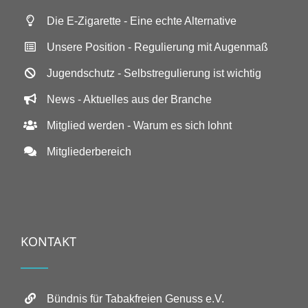
Die E-Zigarette - Eine echte Alternative
Unsere Position - Regulierung mit Augenmaß
Jugendschutz - Selbstregulierung ist wichtig
News - Aktuelles aus der Branche
Mitglied werden - Warum es sich lohnt
Mitgliederbereich
KONTAKT
Bündnis für Tabakfreien Genuss e.V.