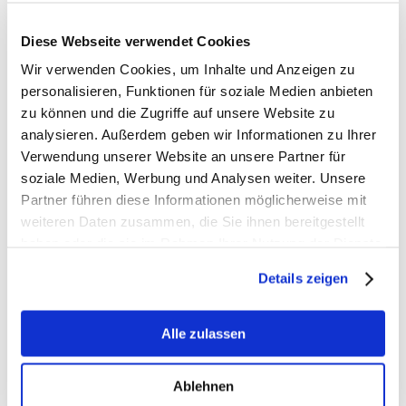
Benutzername
Diese Webseite verwendet Cookies
Wir verwenden Cookies, um Inhalte und Anzeigen zu
Passwort
personalisieren, Funktionen für soziale Medien anbieten
zu können und die Zugriffe auf unsere Website zu
analysieren. Außerdem geben wir Informationen zu Ihrer
Verwendung unserer Website an unsere Partner für
Daten merken?
soziale Medien, Werbung und Analysen weiter. Unsere
Partner führen diese Informationen möglicherweise mit
weiteren Daten zusammen, die Sie ihnen bereitgestellt
haben oder die sie im Rahmen Ihrer Nutzung der Dienste
gesammelt haben.
Details zeigen
Alle zulassen
Ablehnen