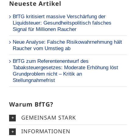
Neueste Artikel
BfTG kritisiert massive Verschärfung der
Liquidsteuer: Gesundheitspolitisch falsches
Signal für Millionen Raucher
Neue Analyse: Falsche Risikowahrnehmung hält
Raucher vom Umstieg ab
BfTG zum Referentenentwurf des
Tabaksteuergesetzes: Moderate Erhöhung löst
Grundproblem nicht – Kritik an
Stellungnahmefrist
Warum BfTG?
GEMEINSAM STARK
INFORMATIONEN