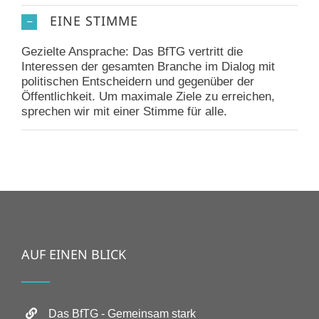
EINE STIMME
Gezielte Ansprache: Das BfTG vertritt die
Interessen der gesamten Branche im Dialog mit
politischen Entscheidern und gegenüber der
Öffentlichkeit. Um maximale Ziele zu erreichen,
sprechen wir mit einer Stimme für alle.
AUF EINEN BLICK
Das BfTG - Gemeinsam stark