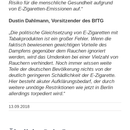
Risiko für die menschliche Gesundheit aufgrund
von E-Zigaretten-Emissionen auf.
“
Dustin Dahlmann, Vorsitzender des BfTG
„
Die politische Gleichsetzung von E-Zigaretten mit
Tabakprodukten ist ein großer Fehler. Wenn die
faktisch bewiesenen gewichtigen Vorteile des
Dampfens gegenüber dem Rauchen ignoriert
werden, wird das Umdenken bei einer Vielzahl von
Rauchern verhindert. Noch immer wissen weite
Teile der deutschen Bevölkerung nichts von der
deutlich geringeren Schädlichkeit der E-Zigarette.
Hier besteht akuter Aufklärungsbedarf, der durch
weitere unnötige Restriktionen wie jetzt in Berlin
allerdings torpediert wird
.“
13.09.2018