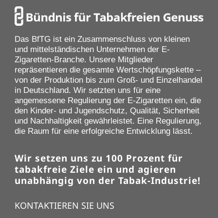
Das BfTG ist ein Zusammenschluss von kleinen
und mittelständischen Unternehmen der E-
Zigaretten-Branche. Unsere Mitglieder
repräsentieren die gesamte Wertschöpfungskette –
von der Produktion bis zum Groß- und Einzelhandel
in Deutschland. Wir setzten uns für eine
angemessene Regulierung der E-Zigaretten ein, die
den Kinder- und Jugendschutz, Qualität, Sicherheit
und Nachhaltigkeit gewährleistet. Eine Regulierung,
die Raum für eine erfolgreiche Entwicklung lässt.
Wir setzen uns zu 100 Prozent für
tabakfreie Ziele ein und agieren
unabhängig von der Tabak-Industrie!
KONTAKTIEREN SIE UNS