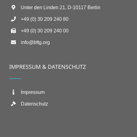
Unter den Linden 21, D-10117 Berlin
+49 (0) 30 209 240 80
+49 (0) 30 209 240 00
info@bftg.org
IMPRESSUM & DATENSCHUTZ
Impressum
Datenschutz