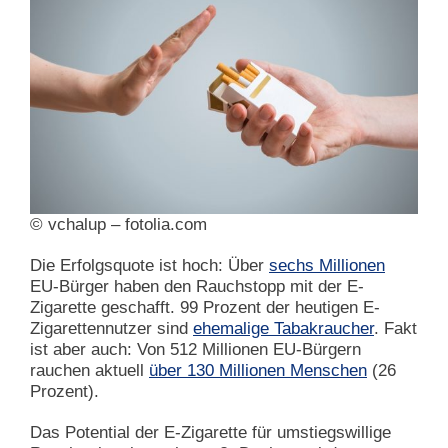
© vchalup – fotolia.com
Die Erfolgsquote ist hoch: Über
sechs Millionen
EU-Bürger haben den Rauchstopp mit der E-
Zigarette geschafft. 99 Prozent der heutigen E-
Zigarettennutzer sind
ehemalige Tabakraucher
. Fakt
ist aber auch: Von 512 Millionen EU-Bürgern
rauchen aktuell
über 130 Millionen Menschen
(26
Prozent).
Das Potential der E-Zigarette für umstiegswillige