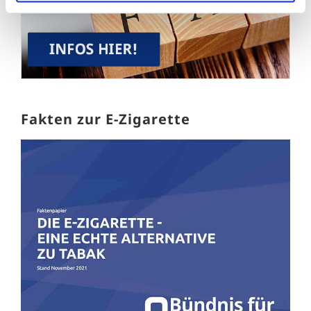
Fakten zur E-Zigarette