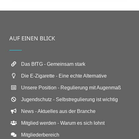
AUF EINEN BLICK
Das BfTG - Gemeinsam stark
Die E-Zigarette - Eine echte Alternative
Unsere Position - Regulierung mit Augenmaß
Jugendschutz - Selbstregulierung ist wichtig
News - Aktuelles aus der Branche
Mitglied werden - Warum es sich lohnt
Mitgliederbereich