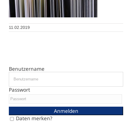
11.02.2019
Benutzername
Passwort
Daten merken?