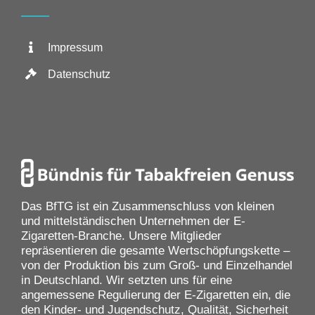
Impressum
Datenschutz
Das BfTG ist ein Zusammenschluss von kleinen
und mittelständischen Unternehmen der E-
Zigaretten-Branche. Unsere Mitglieder
repräsentieren die gesamte Wertschöpfungskette –
von der Produktion bis zum Groß- und Einzelhandel
in Deutschland. Wir setzten uns für eine
angemessene Regulierung der E-Zigaretten ein, die
den Kinder- und Jugendschutz, Qualität, Sicherheit