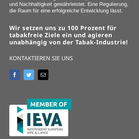
und Nachhaltigkeit gewährleistet. Eine Regulierung,
die Raum für eine erfolgreiche Entwicklung lässt.
Wir setzen uns zu 100 Prozent für
tabakfreie Ziele ein und agieren
unabhängig von der Tabak-Industrie!
KONTAKTIEREN SIE UNS