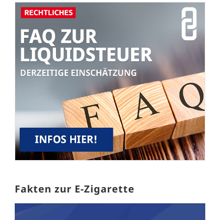
Fakten zur E-Zigarette