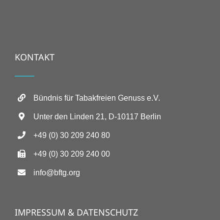
KONTAKT
Bündnis für Tabakfreien Genuss e.V.
Unter den Linden 21, D-10117 Berlin
+49 (0) 30 209 240 80
+49 (0) 30 209 240 00
info@bftg.org
IMPRESSUM & DATENSCHUTZ