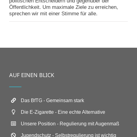
politischen Entscheidern und gegenüber der
Öffentlichkeit. Um maximale Ziele zu erreichen,
sprechen wir mit einer Stimme für alle.
AUF EINEN BLICK
Das BfTG - Gemeinsam stark
Die E-Zigarette - Eine echte Alternative
Unsere Position - Regulierung mit Augenmaß
Jugendschutz - Selbstregulierung ist wichtig