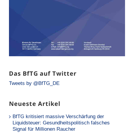
Das BfTG auf Twitter
Tweets by @BfTG_DE
Neueste Artikel
BfTG kritisiert massive Verschärfung der
Liquidsteuer: Gesundheitspolitisch falsches
Signal für Millionen Raucher