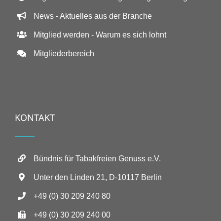
News - Aktuelles aus der Branche
Mitglied werden - Warum es sich lohnt
Mitgliederbereich
KONTAKT
Bündnis für Tabakfreien Genuss e.V.
Unter den Linden 21, D-10117 Berlin
+49 (0) 30 209 240 80
+49 (0) 30 209 240 00