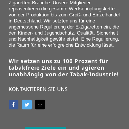
Zigaretten-Branche. Unsere Mitglieder
repräsentieren die gesamte Wertschöpfungskette –
von der Produktion bis zum Groß- und Einzelhandel
in Deutschland. Wir setzten uns für eine
angemessene Regulierung der E-Zigaretten ein, die
den Kinder- und Jugendschutz, Qualität, Sicherheit
und Nachhaltigkeit gewährleistet. Eine Regulierung,
die Raum für eine erfolgreiche Entwicklung lässt.
Wir setzen uns zu 100 Prozent für
tabakfreie Ziele ein und agieren
unabhängig von der Tabak-Industrie!
KONTAKTIEREN SIE UNS