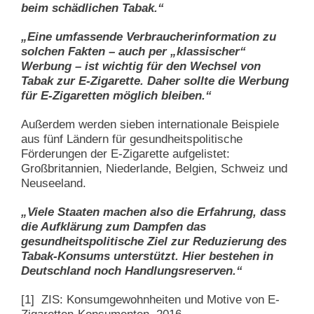
beim schädlichen Tabak.“
„Eine umfassende Verbraucherinformation zu
solchen Fakten – auch per „klassischer“
Werbung – ist wichtig für den Wechsel von
Tabak zur E-Zigarette. Daher sollte die Werbung
für E-Zigaretten möglich bleiben.“
Außerdem werden sieben internationale Beispiele
aus fünf Ländern für gesundheitspolitische
Förderungen der E-Zigarette aufgelistet:
Großbritannien, Niederlande, Belgien, Schweiz und
Neuseeland.
„Viele Staaten machen also die Erfahrung, dass
die Aufklärung zum Dampfen das
gesundheitspolitische Ziel zur Reduzierung des
Tabak-Konsums unterstützt. Hier bestehen in
Deutschland noch Handlungsreserven.“
[1]
ZIS: Konsumgewohnheiten und Motive von E-