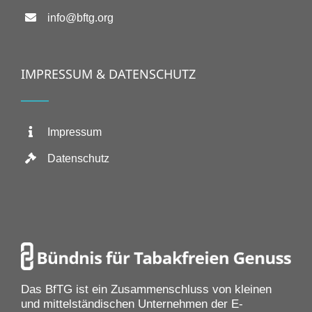
info@bftg.org
IMPRESSUM & DATENSCHUTZ
Impressum
Datenschutz
Das BfTG ist ein Zusammenschluss von kleinen
und mittelständischen Unternehmen der E-