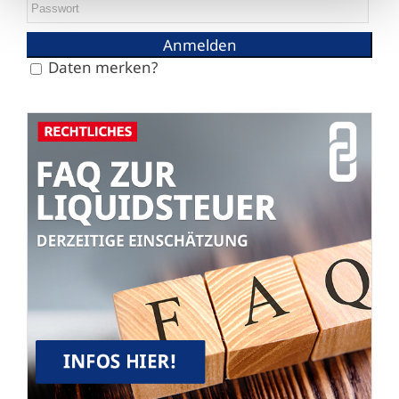
Daten merken?