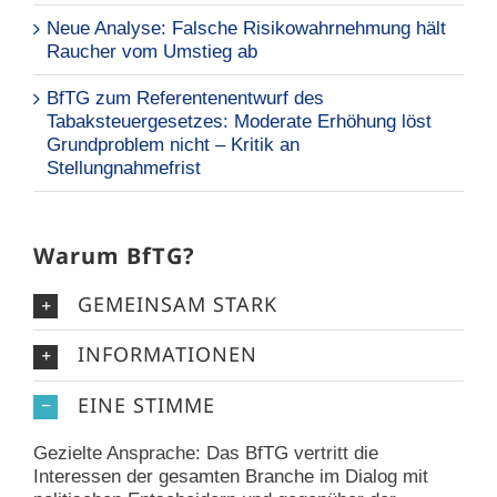
Neue Analyse: Falsche Risikowahrnehmung hält
Raucher vom Umstieg ab
BfTG zum Referentenentwurf des
Tabaksteuergesetzes: Moderate Erhöhung löst
Grundproblem nicht – Kritik an
Stellungnahmefrist
Warum BfTG?
GEMEINSAM STARK
INFORMATIONEN
EINE STIMME
Gezielte Ansprache: Das BfTG vertritt die
Interessen der gesamten Branche im Dialog mit