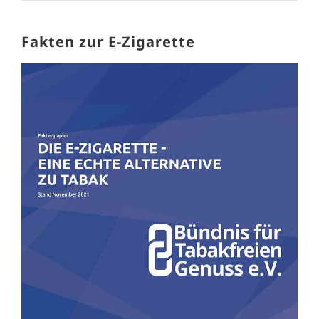
Fakten zur E-Zigarette