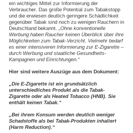
ein wichtiges Mittel zur Informierung der
Verbraucher. Das große Potential zum Tabakstopp
und die erwiesen deutlich geringere Schädlichkeit
gegenüber Tabak sind noch zu wenigen Rauchern in
Deutschland bekannt.
„Ohne konventionelle
Werbung haben Raucher keinen Überblick über ihre
Möglichkeiten zum Tabak-Verzicht. Vielmehr bedarf
es einer intensiveren Informierung zur E-Zigarette –
durch Werbung und staatliche Gesundheits-
Kampagnen und Einrichtungen.“
Hier sind weitere Auszüge aus dem Dokument:
„Die E-Zigarette ist ein grundsätzlich
unterschiedliches Produkt als die Tabak-
Zigarette oder als Heated Tobacco (HNB). Sie
enthält keinen Tabak.“
„Bei ihrem Konsum werden deutlich weniger
Schadstoffe als bei Tabak-Produkten inhaliert
(Harm Reduction).“