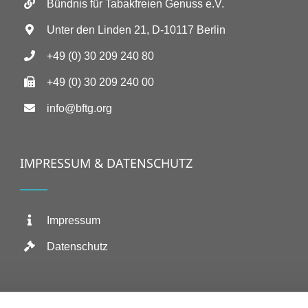
Bündnis für Tabakfreien Genuss e.V.
Unter den Linden 21, D-10117 Berlin
+49 (0) 30 209 240 80
+49 (0) 30 209 240 00
info@bftg.org
IMPRESSUM & DATENSCHUTZ
Impressum
Datenschutz