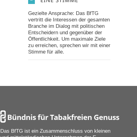
Gezielte Ansprache: Das BfTG
vertritt die Interessen der gesamten
Branche im Dialog mit politischen
Entscheidern und gegenüber der
Öffentlichkeit. Um maximale Ziele
zu erreichen, sprechen wir mit einer
Stimme für alle.
Das BfTG ist ein Zusammenschluss von kleinen