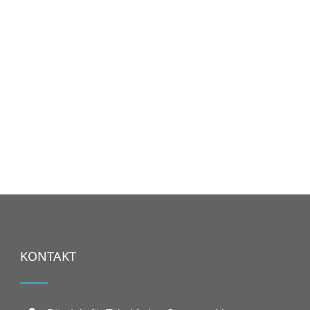
KONTAKT