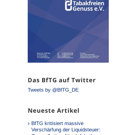
Das BfTG auf Twitter
Tweets by @BfTG_DE
Neueste Artikel
BfTG kritisiert massive
Verschärfung der Liquidsteuer: