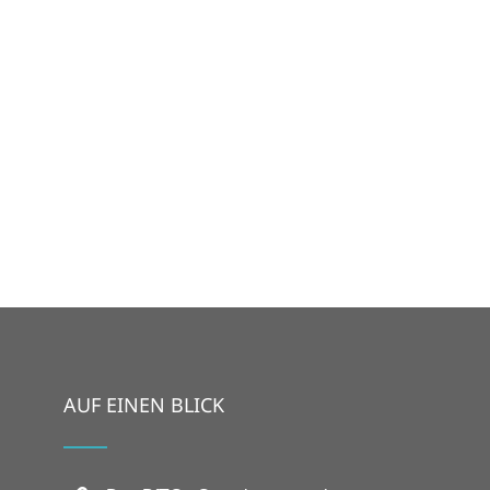
AUF EINEN BLICK