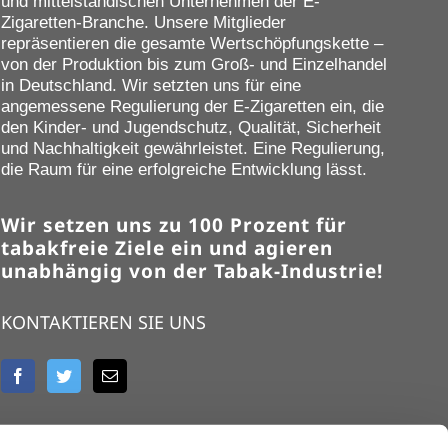
und mittelständischen Unternehmen der E-
Zigaretten-Branche. Unsere Mitglieder
repräsentieren die gesamte Wertschöpfungskette –
von der Produktion bis zum Groß- und Einzelhandel
in Deutschland. Wir setzten uns für eine
angemessene Regulierung der E-Zigaretten ein, die
den Kinder- und Jugendschutz, Qualität, Sicherheit
und Nachhaltigkeit gewährleistet. Eine Regulierung,
die Raum für eine erfolgreiche Entwicklung lässt.
Wir setzen uns zu 100 Prozent für
tabakfreie Ziele ein und agieren
unabhängig von der Tabak-Industrie!
KONTAKTIEREN SIE UNS