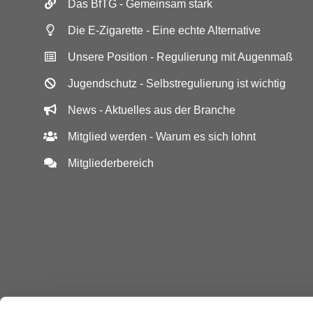
Das BfTG - Gemeinsam stark
Die E-Zigarette - Eine echte Alternative
Unsere Position - Regulierung mit Augenmaß
Jugendschutz - Selbstregulierung ist wichtig
News - Aktuelles aus der Branche
Mitglied werden - Warum es sich lohnt
Mitgliederbereich