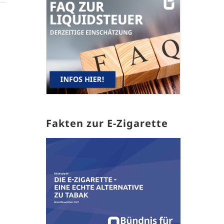
Fakten zur E-Zigarette