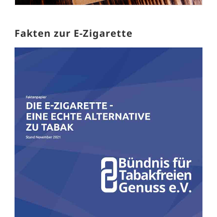
Fakten zur E-Zigarette