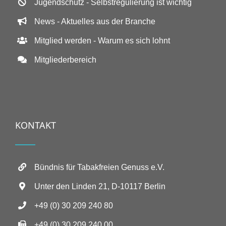
Jugendschutz - Selbstregulierung ist wichtig
News - Aktuelles aus der Branche
Mitglied werden - Warum es sich lohnt
Mitgliederbereich
KONTAKT
Bündnis für Tabakfreien Genuss e.V.
Unter den Linden 21, D-10117 Berlin
+49 (0) 30 209 240 80
+49 (0) 30 209 240 00