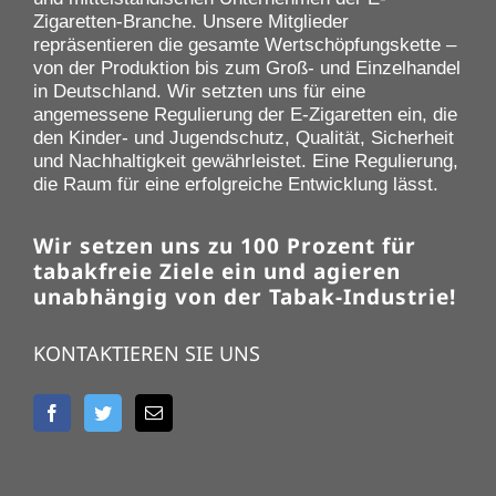
Zigaretten-Branche. Unsere Mitglieder
repräsentieren die gesamte Wertschöpfungskette –
von der Produktion bis zum Groß- und Einzelhandel
in Deutschland. Wir setzten uns für eine
angemessene Regulierung der E-Zigaretten ein, die
den Kinder- und Jugendschutz, Qualität, Sicherheit
und Nachhaltigkeit gewährleistet. Eine Regulierung,
die Raum für eine erfolgreiche Entwicklung lässt.
Wir setzen uns zu 100 Prozent für
tabakfreie Ziele ein und agieren
unabhängig von der Tabak-Industrie!
KONTAKTIEREN SIE UNS