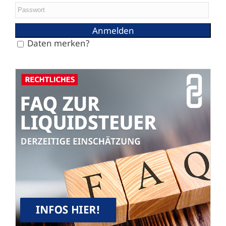
Daten merken?