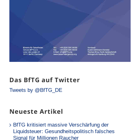
Das BfTG auf Twitter
Tweets by @BfTG_DE
Neueste Artikel
BfTG kritisiert massive Verschärfung der
Liquidsteuer: Gesundheitspolitisch falsches
Signal für Millionen Raucher