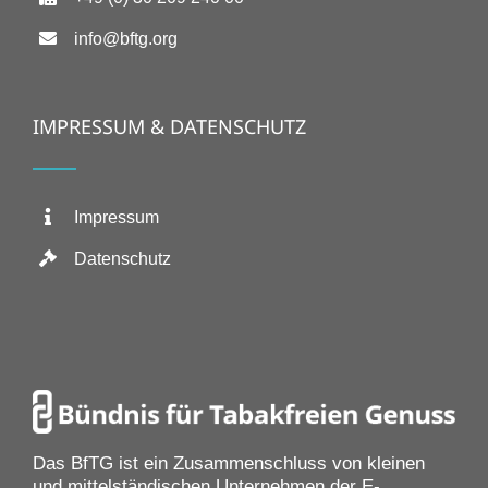
info@bftg.org
IMPRESSUM & DATENSCHUTZ
Impressum
Datenschutz
Das BfTG ist ein Zusammenschluss von kleinen
und mittelständischen Unternehmen der E-