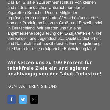
Das BfTG ist ein Zusammenschluss von kleinen
und mittelständischen Unternehmen der E-
Zigaretten-Branche. Unsere Mitglieder
repräsentieren die gesamte Wertschöpfungskette –
von der Produktion bis zum Groß- und Einzelhandel
in Deutschland. Wir setzten uns für eine
angemessene Regulierung der E-Zigaretten ein, die
den Kinder- und Jugendschutz, Qualität, Sicherheit
und Nachhaltigkeit gewährleistet. Eine Regulierung,
die Raum für eine erfolgreiche Entwicklung lässt.
Wir setzen uns zu 100 Prozent für
tabakfreie Ziele ein und agieren
unabhängig von der Tabak-Industrie!
KONTAKTIEREN SIE UNS