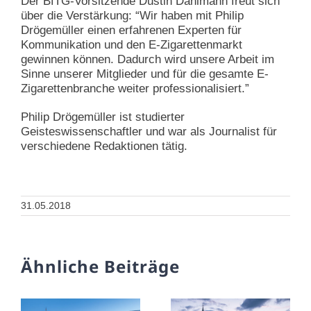
Der BfTG-Vorsitzende Dustin Dahlmann freut sich
über die Verstärkung: “Wir haben mit Philip
Drögemüller einen erfahrenen Experten für
Kommunikation und den E-Zigarettenmarkt
gewinnen können. Dadurch wird unsere Arbeit im
Sinne unserer Mitglieder und für die gesamte E-
Zigarettenbranche weiter professionalisiert.”
Philip Drögemüller ist studierter
Geisteswissenschaftler und war als Journalist für
verschiedene Redaktionen tätig.
31.05.2018
Ähnliche Beiträge