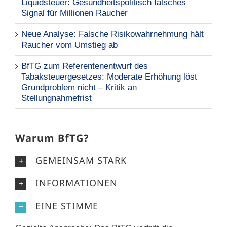
Liquidsteuer: Gesundheitspolitisch falsches
Signal für Millionen Raucher
Neue Analyse: Falsche Risikowahrnehmung hält
Raucher vom Umstieg ab
BfTG zum Referentenentwurf des
Tabaksteuergesetzes: Moderate Erhöhung löst
Grundproblem nicht – Kritik an
Stellungnahmefrist
Warum BfTG?
GEMEINSAM STARK
INFORMATIONEN
EINE STIMME