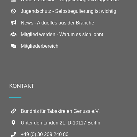
Jugendschutz - Selbstregulierung ist wichtig
News - Aktuelles aus der Branche
Mitglied werden - Warum es sich lohnt
Mitgliederbereich
KONTAKT
Bündnis für Tabakfreien Genuss e.V.
Unter den Linden 21, D-10117 Berlin
+49 (0) 30 209 240 80