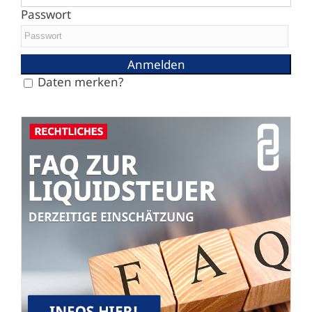
Passwort
Daten merken?