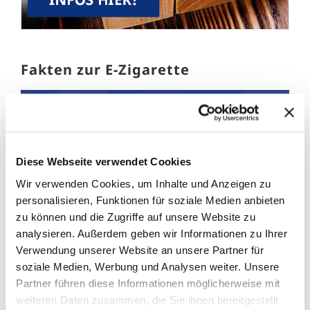
Fakten zur E-Zigarette
Diese Webseite verwendet Cookies
Wir verwenden Cookies, um Inhalte und Anzeigen zu
personalisieren, Funktionen für soziale Medien anbieten
zu können und die Zugriffe auf unsere Website zu
analysieren. Außerdem geben wir Informationen zu Ihrer
Verwendung unserer Website an unsere Partner für
soziale Medien, Werbung und Analysen weiter. Unsere
Partner führen diese Informationen möglicherweise mit
weiteren Daten zusammen, die Sie ihnen bereitgestellt