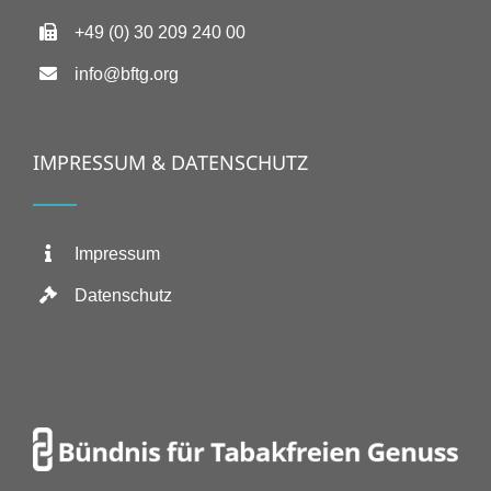
+49 (0) 30 209 240 00
info@bftg.org
IMPRESSUM & DATENSCHUTZ
Impressum
Datenschutz