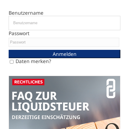
Benutzername
Passwort
Daten merken?