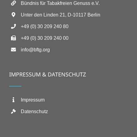
Bündnis für Tabakfreien Genuss e.V.
Unter den Linden 21, D-10117 Berlin
+49 (0) 30 209 240 80
+49 (0) 30 209 240 00
info@bftg.org
IMPRESSUM & DATENSCHUTZ
Impressum
Datenschutz