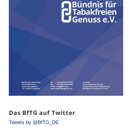
Das BfTG auf Twitter
Tweets by @BfTG_DE