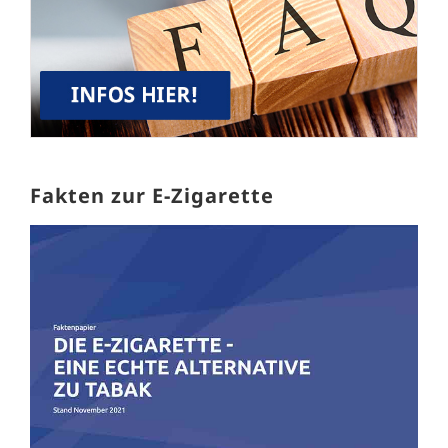
Fakten zur E-Zigarette