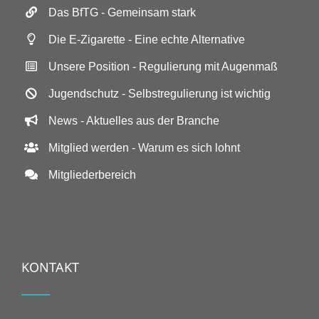
Das BfTG - Gemeinsam stark
Die E-Zigarette - Eine echte Alternative
Unsere Position - Regulierung mit Augenmaß
Jugendschutz - Selbstregulierung ist wichtig
News - Aktuelles aus der Branche
Mitglied werden - Warum es sich lohnt
Mitgliederbereich
KONTAKT