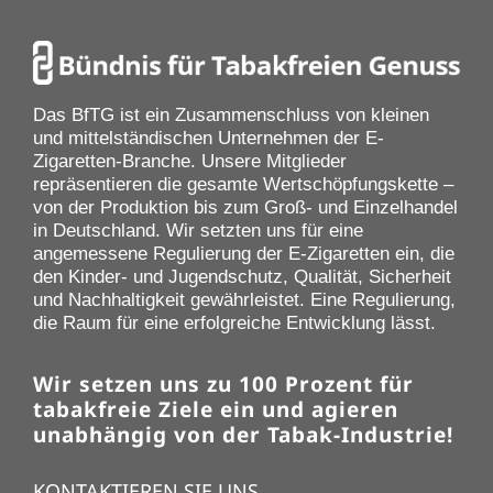
Das BfTG ist ein Zusammenschluss von kleinen
und mittelständischen Unternehmen der E-
Zigaretten-Branche. Unsere Mitglieder
repräsentieren die gesamte Wertschöpfungskette –
von der Produktion bis zum Groß- und Einzelhandel
in Deutschland. Wir setzten uns für eine
angemessene Regulierung der E-Zigaretten ein, die
den Kinder- und Jugendschutz, Qualität, Sicherheit
und Nachhaltigkeit gewährleistet. Eine Regulierung,
die Raum für eine erfolgreiche Entwicklung lässt.
Wir setzen uns zu 100 Prozent für
tabakfreie Ziele ein und agieren
unabhängig von der Tabak-Industrie!
KONTAKTIEREN SIE UNS