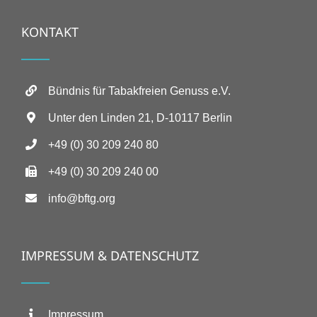
KONTAKT
Bündnis für Tabakfreien Genuss e.V.
Unter den Linden 21, D-10117 Berlin
+49 (0) 30 209 240 80
+49 (0) 30 209 240 00
info@bftg.org
IMPRESSUM & DATENSCHUTZ
Impressum