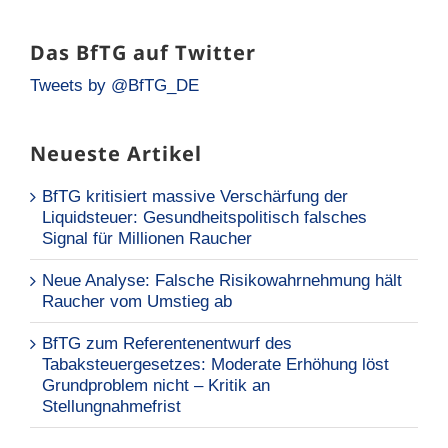
Das BfTG auf Twitter
Tweets by @BfTG_DE
Neueste Artikel
BfTG kritisiert massive Verschärfung der
Liquidsteuer: Gesundheitspolitisch falsches
Signal für Millionen Raucher
Neue Analyse: Falsche Risikowahrnehmung hält
Raucher vom Umstieg ab
BfTG zum Referentenentwurf des
Tabaksteuergesetzes: Moderate Erhöhung löst
Grundproblem nicht – Kritik an
Stellungnahmefrist