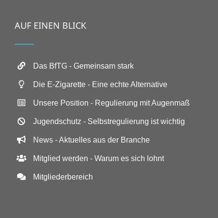
AUF EINEN BLICK
Das BfTG - Gemeinsam stark
Die E-Zigarette - Eine echte Alternative
Unsere Position - Regulierung mit Augenmaß
Jugendschutz - Selbstregulierung ist wichtig
News - Aktuelles aus der Branche
Mitglied werden - Warum es sich lohnt
Mitgliederbereich