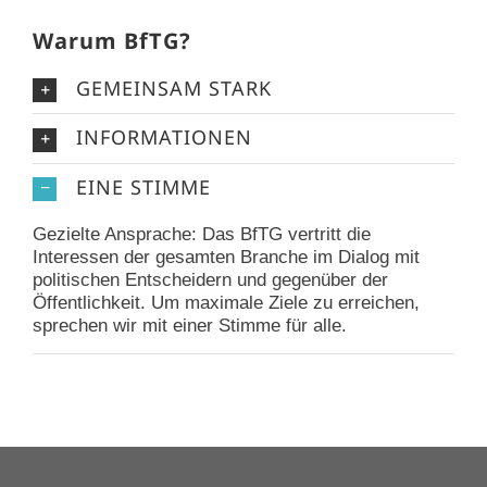
Warum BfTG?
GEMEINSAM STARK
INFORMATIONEN
EINE STIMME
Gezielte Ansprache: Das BfTG vertritt die
Interessen der gesamten Branche im Dialog mit
politischen Entscheidern und gegenüber der
Öffentlichkeit. Um maximale Ziele zu erreichen,
sprechen wir mit einer Stimme für alle.