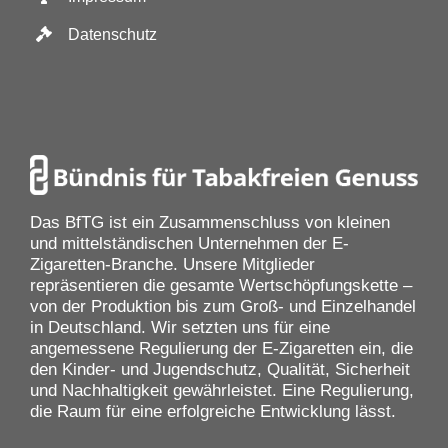
Datenschutz
Das BfTG ist ein Zusammenschluss von kleinen
und mittelständischen Unternehmen der E-
Zigaretten-Branche. Unsere Mitglieder
repräsentieren die gesamte Wertschöpfungskette –
von der Produktion bis zum Groß- und Einzelhandel
in Deutschland. Wir setzten uns für eine
angemessene Regulierung der E-Zigaretten ein, die
den Kinder- und Jugendschutz, Qualität, Sicherheit
und Nachhaltigkeit gewährleistet. Eine Regulierung,
die Raum für eine erfolgreiche Entwicklung lässt.