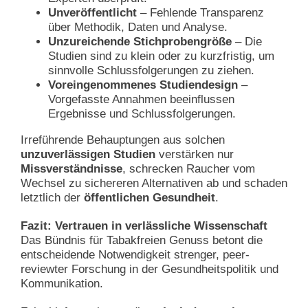
Unveröffentlicht
– Fehlende Transparenz
über Methodik, Daten und Analyse.
Unzureichende Stichprobengröße
– Die
Studien sind zu klein oder zu kurzfristig, um
sinnvolle Schlussfolgerungen zu ziehen.
Voreingenommenes Studiendesign
–
Vorgefasste Annahmen beeinflussen
Ergebnisse und Schlussfolgerungen.
Irreführende Behauptungen aus solchen
unzuverlässigen Studien
verstärken nur
Missverständnisse
, schrecken Raucher vom
Wechsel zu sichereren Alternativen ab und schaden
letztlich der
öffentlichen Gesundheit
.
Fazit: Vertrauen in verlässliche Wissenschaft
Das Bündnis für Tabakfreien Genuss betont die
entscheidende Notwendigkeit strenger, peer-
reviewter Forschung in der Gesundheitspolitik und
Kommunikation.