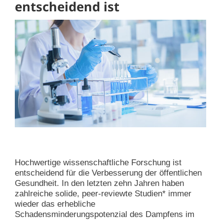
entscheidend ist
Hochwertige wissenschaftliche Forschung ist
entscheidend für die Verbesserung der öffentlichen
Gesundheit. In den letzten zehn Jahren haben
zahlreiche solide, peer-reviewte Studien* immer
wieder das erhebliche
Schadensminderungspotenzial des Dampfens im