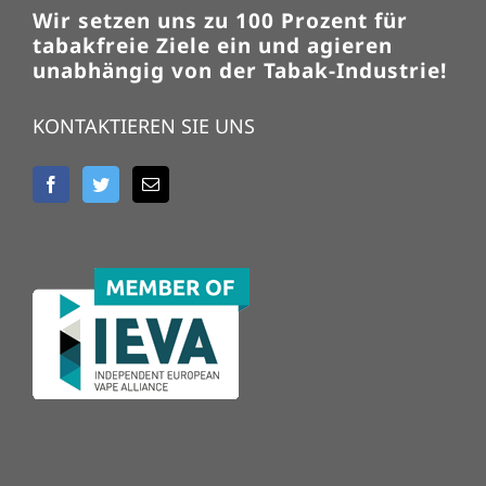
Wir setzen uns zu 100 Prozent für
tabakfreie Ziele ein und agieren
unabhängig von der Tabak-Industrie!
KONTAKTIEREN SIE UNS