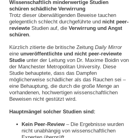
Wissenschaftlich minderwertige Studien
schüren schädliche Verwirrung
Trotz dieser überwältigenden Beweise tauchen
gelegentlich schlecht durchgeführte und
nicht peer-
reviewte
Studien auf, die
Verwirrung und Angst
schüren
.
Kürzlich zitierte die britische Zeitung
Daily Mirror
eine
unveröffentlichte und nicht peer-reviewte
Studie
unter der Leitung von Dr. Maxime Boidin von
der Manchester Metropolitan University. Diese
Studie behauptete, dass das Dampfen
möglicherweise schädlicher als das Rauchen sei –
eine Behauptung, die durch die große Menge an
vorhandenen, hochwertigen wissenschaftlichen
Beweisen nicht gestützt wird.
Hauptmängel solcher Studien sind:
Kein Peer-Review
– Die Ergebnisse wurden
nicht unabhängig von wissenschaftlichen
Experten überprüft.