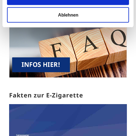
Ablehnen
Fakten zur E-Zigarette