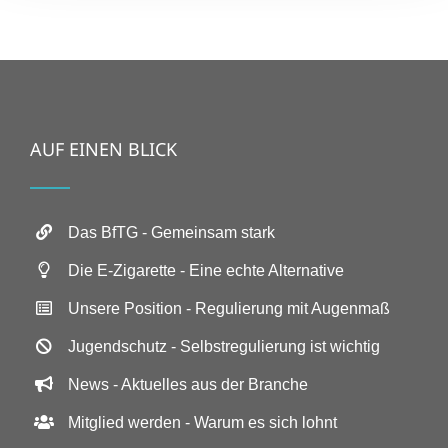
AUF EINEN BLICK
Das BfTG - Gemeinsam stark
Die E-Zigarette - Eine echte Alternative
Unsere Position - Regulierung mit Augenmaß
Jugendschutz - Selbstregulierung ist wichtig
News - Aktuelles aus der Branche
Mitglied werden - Warum es sich lohnt