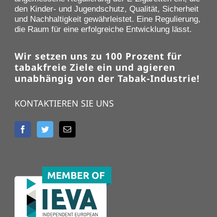
den Kinder- und Jugendschutz, Qualität, Sicherheit
und Nachhaltigkeit gewährleistet. Eine Regulierung,
die Raum für eine erfolgreiche Entwicklung lässt.
Wir setzen uns zu 100 Prozent für
tabakfreie Ziele ein und agieren
unabhängig von der Tabak-Industrie!
KONTAKTIEREN SIE UNS