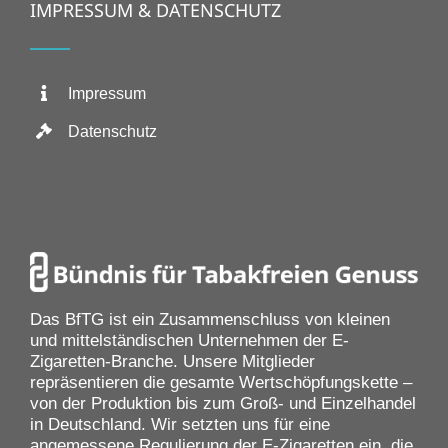
IMPRESSUM & DATENSCHUTZ
Impressum
Datenschutz
Das BfTG ist ein Zusammenschluss von kleinen
und mittelständischen Unternehmen der E-
Zigaretten-Branche. Unsere Mitglieder
repräsentieren die gesamte Wertschöpfungskette –
von der Produktion bis zum Groß- und Einzelhandel
in Deutschland. Wir setzten uns für eine
angemessene Regulierung der E-Zigaretten ein, die