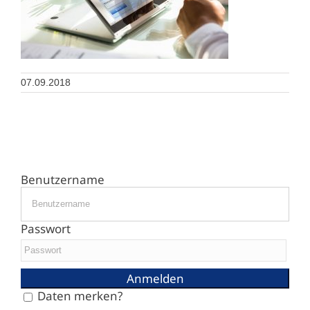
07.09.2018
Benutzername
Passwort
Daten merken?