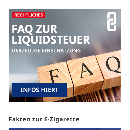
Fakten zur E-Zigarette