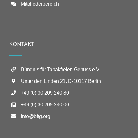
Mitgliederbereich
KONTAKT
Bündnis für Tabakfreien Genuss e.V.
Unter den Linden 21, D-10117 Berlin
+49 (0) 30 209 240 80
+49 (0) 30 209 240 00
info@bftg.org