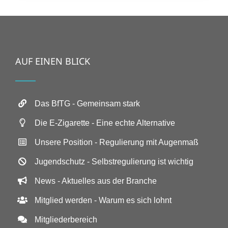
AUF EINEN BLICK
Das BfTG - Gemeinsam stark
Die E-Zigarette - Eine echte Alternative
Unsere Position - Regulierung mit Augenmaß
Jugendschutz - Selbstregulierung ist wichtig
News - Aktuelles aus der Branche
Mitglied werden - Warum es sich lohnt
Mitgliederbereich