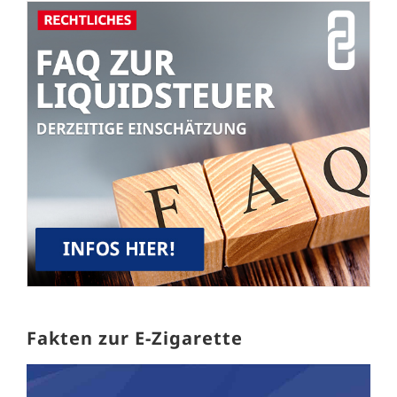
Fakten zur E-Zigarette