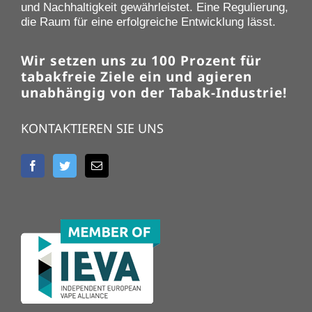
und Nachhaltigkeit gewährleistet. Eine Regulierung,
die Raum für eine erfolgreiche Entwicklung lässt.
Wir setzen uns zu 100 Prozent für
tabakfreie Ziele ein und agieren
unabhängig von der Tabak-Industrie!
KONTAKTIEREN SIE UNS