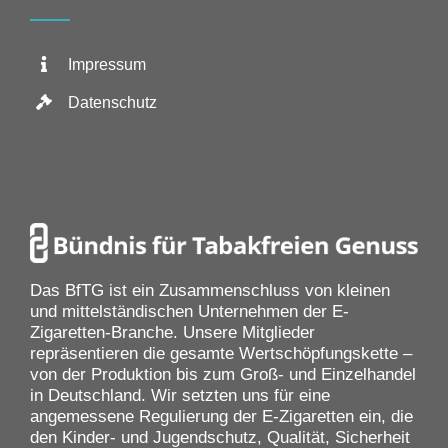
Impressum
Datenschutz
Das BfTG ist ein Zusammenschluss von kleinen
und mittelständischen Unternehmen der E-
Zigaretten-Branche. Unsere Mitglieder
repräsentieren die gesamte Wertschöpfungskette –
von der Produktion bis zum Groß- und Einzelhandel
in Deutschland. Wir setzten uns für eine
angemessene Regulierung der E-Zigaretten ein, die
den Kinder- und Jugendschutz, Qualität, Sicherheit