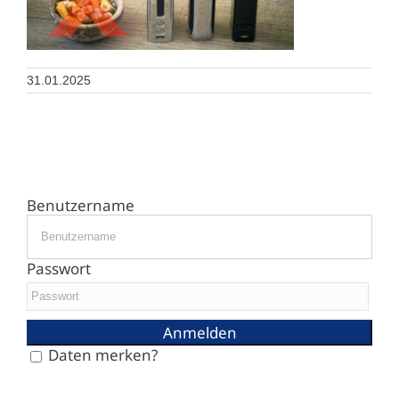
31.01.2025
Benutzername
Passwort
Daten merken?