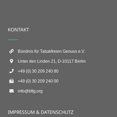
KONTAKT
Bündnis für Tabakfreien Genuss e.V.
Unter den Linden 21, D-10117 Berlin
+49 (0) 30 209 240 80
+49 (0) 30 209 240 00
info@bftg.org
IMPRESSUM & DATENSCHUTZ