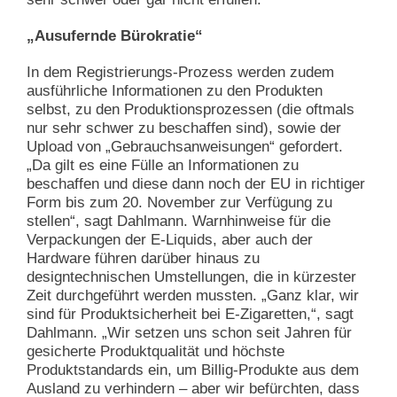
„Ausufernde Bürokratie“
In dem Registrierungs-Prozess werden zudem
ausführliche Informationen zu den Produkten
selbst, zu den Produktionsprozessen (die oftmals
nur sehr schwer zu beschaffen sind), sowie der
Upload von „Gebrauchsanweisungen“ gefordert.
„Da gilt es eine Fülle an Informationen zu
beschaffen und diese dann noch der EU in richtiger
Form bis zum 20. November zur Verfügung zu
stellen“
, sagt Dahlmann. Warnhinweise für die
Verpackungen der E-Liquids, aber auch der
Hardware führen darüber hinaus zu
designtechnischen Umstellungen, die in kürzester
Zeit durchgeführt werden mussten. „Ganz klar, wir
sind für Produktsicherheit bei E-Zigaretten,“, sagt
Dahlmann. „Wir setzen uns schon seit Jahren für
gesicherte Produktqualität und höchste
Produktstandards ein, um Billig-Produkte aus dem
Ausland zu verhindern – aber wir befürchten, dass