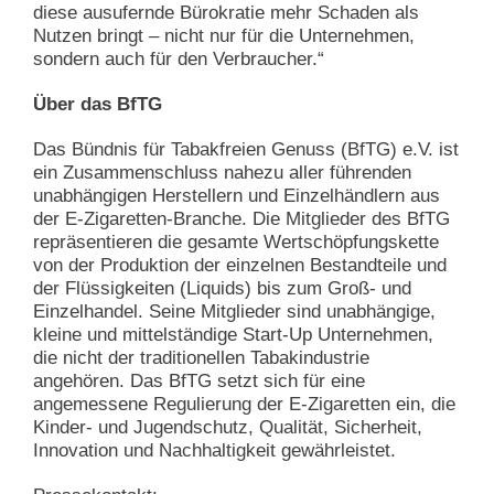
diese ausufernde Bürokratie mehr Schaden als
Nutzen bringt – nicht nur für die Unternehmen,
sondern auch für den Verbraucher.“
Über das BfTG
Das Bündnis für Tabakfreien Genuss (BfTG) e.V. ist
ein Zusammenschluss nahezu aller führenden
unabhängigen Herstellern und Einzelhändlern aus
der E-Zigaretten-Branche. Die Mitglieder des BfTG
repräsentieren die gesamte Wertschöpfungskette
von der Produktion der einzelnen Bestandteile und
der Flüssigkeiten (Liquids) bis zum Groß- und
Einzelhandel. Seine Mitglieder sind unabhängige,
kleine und mittelständige Start-Up Unternehmen,
die nicht der traditionellen Tabakindustrie
angehören. Das BfTG setzt sich für eine
angemessene Regulierung der E-Zigaretten ein, die
Kinder- und Jugendschutz, Qualität, Sicherheit,
Innovation und Nachhaltigkeit gewährleistet.