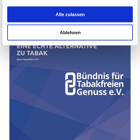
Alle zulassen
Ablehnen