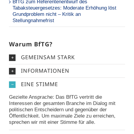
BfTG zum Referentenentwurf des
Tabaksteuergesetzes: Moderate Erhöhung löst
Grundproblem nicht – Kritik an
Stellungnahmefrist
Warum BfTG?
GEMEINSAM STARK
INFORMATIONEN
EINE STIMME
Gezielte Ansprache: Das BfTG vertritt die
Interessen der gesamten Branche im Dialog mit
politischen Entscheidern und gegenüber der
Öffentlichkeit. Um maximale Ziele zu erreichen,
sprechen wir mit einer Stimme für alle.