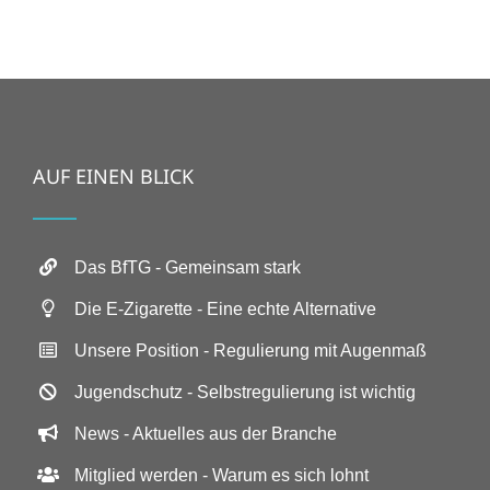
AUF EINEN BLICK
Das BfTG - Gemeinsam stark
Die E-Zigarette - Eine echte Alternative
Unsere Position - Regulierung mit Augenmaß
Jugendschutz - Selbstregulierung ist wichtig
News - Aktuelles aus der Branche
Mitglied werden - Warum es sich lohnt