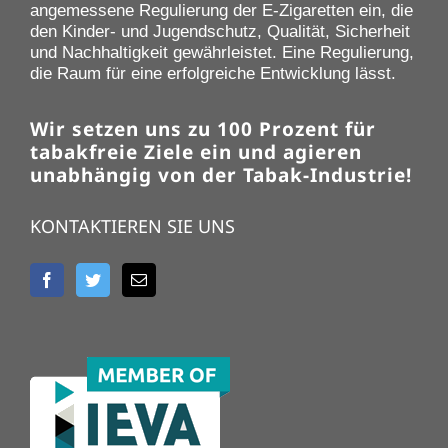
angemessene Regulierung der E-Zigaretten ein, die
den Kinder- und Jugendschutz, Qualität, Sicherheit
und Nachhaltigkeit gewährleistet. Eine Regulierung,
die Raum für eine erfolgreiche Entwicklung lässt.
Wir setzen uns zu 100 Prozent für
tabakfreie Ziele ein und agieren
unabhängig von der Tabak-Industrie!
KONTAKTIEREN SIE UNS