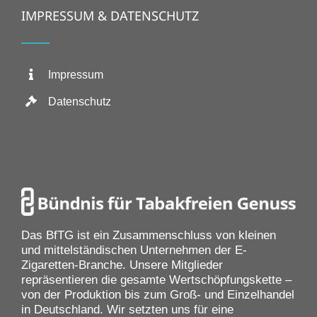
IMPRESSUM & DATENSCHUTZ
Impressum
Datenschutz
Das BfTG ist ein Zusammenschluss von kleinen
und mittelständischen Unternehmen der E-
Zigaretten-Branche. Unsere Mitglieder
repräsentieren die gesamte Wertschöpfungskette –
von der Produktion bis zum Groß- und Einzelhandel
in Deutschland. Wir setzten uns für eine