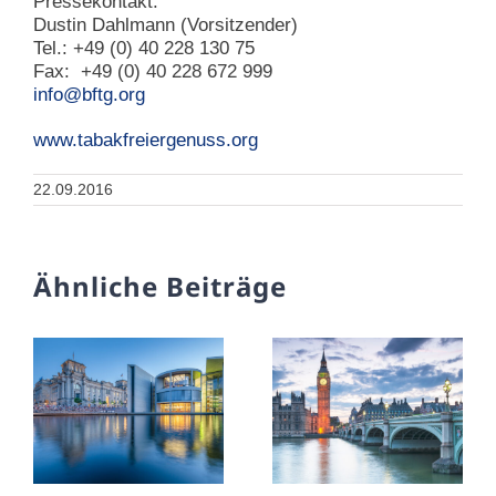
Pressekontakt:
Dustin Dahlmann (Vorsitzender)
Tel.: +49 (0) 40 228 130 75
Fax: +49 (0) 40 228 672 999
info@bftg.org
www.tabakfreiergenuss.org
22.09.2016
Ähnliche Beiträge