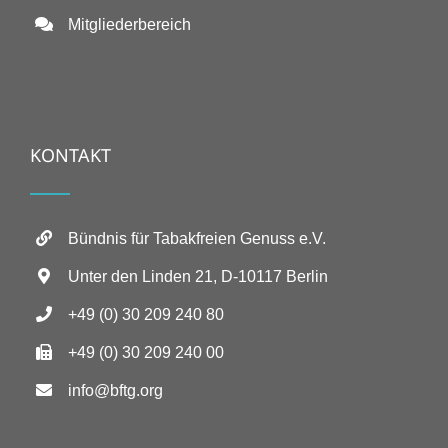
Mitgliederbereich
KONTAKT
Bündnis für Tabakfreien Genuss e.V.
Unter den Linden 21, D-10117 Berlin
+49 (0) 30 209 240 80
+49 (0) 30 209 240 00
info@bftg.org