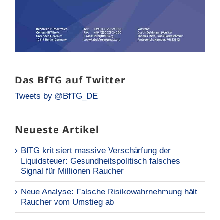
Das BfTG auf Twitter
Tweets by @BfTG_DE
Neueste Artikel
BfTG kritisiert massive Verschärfung der
Liquidsteuer: Gesundheitspolitisch falsches
Signal für Millionen Raucher
Neue Analyse: Falsche Risikowahrnehmung hält
Raucher vom Umstieg ab