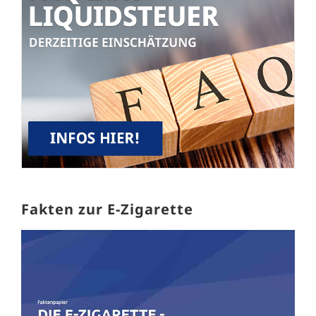
Fakten zur E-Zigarette