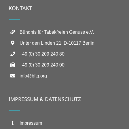
KONTAKT
Bündnis für Tabakfreien Genuss e.V.
Unter den Linden 21, D-10117 Berlin
+49 (0) 30 209 240 80
+49 (0) 30 209 240 00
info@bftg.org
IMPRESSUM & DATENSCHUTZ
Impressum