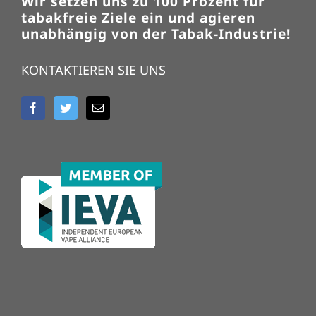
Wir setzen uns zu 100 Prozent für
tabakfreie Ziele ein und agieren
unabhängig von der Tabak-Industrie!
KONTAKTIEREN SIE UNS