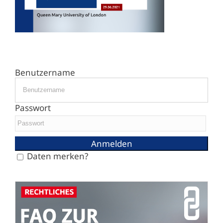
Benutzername
Passwort
Daten merken?