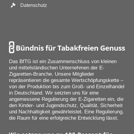
Datenschutz
Das BfTG ist ein Zusammenschluss von kleinen
und mittelständischen Unternehmen der E-
Zigaretten-Branche. Unsere Mitglieder
repräsentieren die gesamte Wertschöpfungskette –
von der Produktion bis zum Groß- und Einzelhandel
in Deutschland. Wir setzten uns für eine
angemessene Regulierung der E-Zigaretten ein, die
den Kinder- und Jugendschutz, Qualität, Sicherheit
und Nachhaltigkeit gewährleistet. Eine Regulierung,
die Raum für eine erfolgreiche Entwicklung lässt.