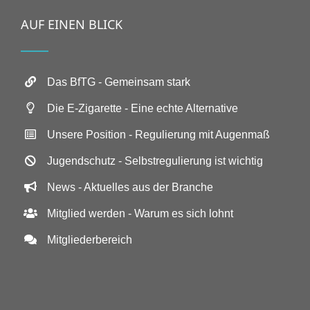
AUF EINEN BLICK
Das BfTG - Gemeinsam stark
Die E-Zigarette - Eine echte Alternative
Unsere Position - Regulierung mit Augenmaß
Jugendschutz - Selbstregulierung ist wichtig
News - Aktuelles aus der Branche
Mitglied werden - Warum es sich lohnt
Mitgliederbereich