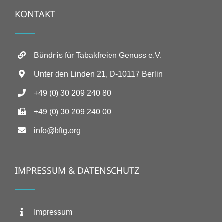
KONTAKT
Bündnis für Tabakfreien Genuss e.V.
Unter den Linden 21, D-10117 Berlin
+49 (0) 30 209 240 80
+49 (0) 30 209 240 00
info@bftg.org
IMPRESSUM & DATENSCHUTZ
Impressum