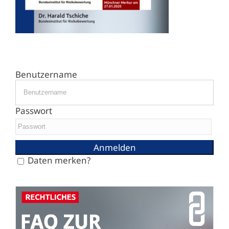
Benutzername
Passwort
Daten merken?