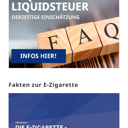
Fakten zur E-Zigarette