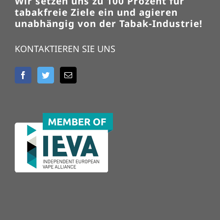
Wir setzen uns zu 100 Prozent für
tabakfreie Ziele ein und agieren
unabhängig von der Tabak-Industrie!
KONTAKTIEREN SIE UNS