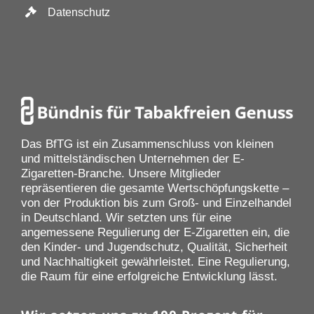
Datenschutz
Das BfTG ist ein Zusammenschluss von kleinen
und mittelständischen Unternehmen der E-
Zigaretten-Branche. Unsere Mitglieder
repräsentieren die gesamte Wertschöpfungskette –
von der Produktion bis zum Groß- und Einzelhandel
in Deutschland. Wir setzten uns für eine
angemessene Regulierung der E-Zigaretten ein, die
den Kinder- und Jugendschutz, Qualität, Sicherheit
und Nachhaltigkeit gewährleistet. Eine Regulierung,
die Raum für eine erfolgreiche Entwicklung lässt.