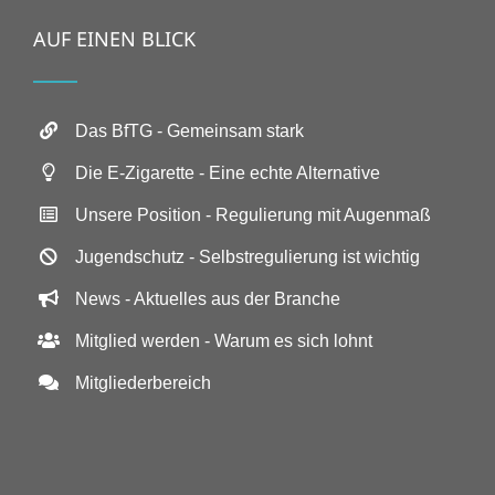
AUF EINEN BLICK
Das BfTG - Gemeinsam stark
Die E-Zigarette - Eine echte Alternative
Unsere Position - Regulierung mit Augenmaß
Jugendschutz - Selbstregulierung ist wichtig
News - Aktuelles aus der Branche
Mitglied werden - Warum es sich lohnt
Mitgliederbereich