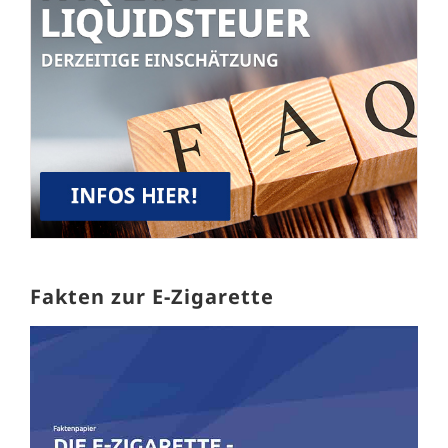
Fakten zur E-Zigarette