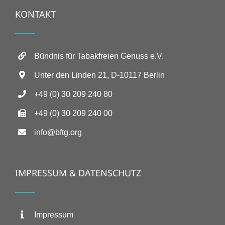
KONTAKT
Bündnis für Tabakfreien Genuss e.V.
Unter den Linden 21, D-10117 Berlin
+49 (0) 30 209 240 80
+49 (0) 30 209 240 00
info@bftg.org
IMPRESSUM & DATENSCHUTZ
Impressum