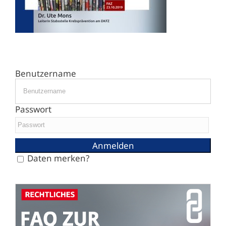
Benutzername
Passwort
Daten merken?