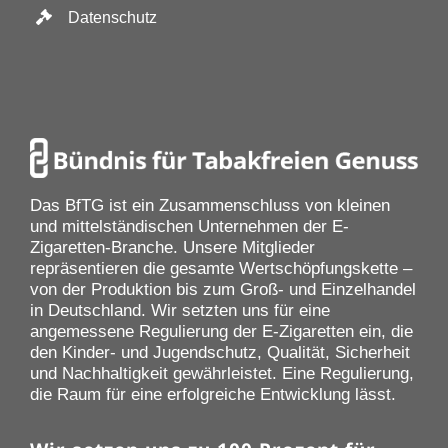
Datenschutz
Das BfTG ist ein Zusammenschluss von kleinen
und mittelständischen Unternehmen der E-
Zigaretten-Branche. Unsere Mitglieder
repräsentieren die gesamte Wertschöpfungskette –
von der Produktion bis zum Groß- und Einzelhandel
in Deutschland. Wir setzten uns für eine
angemessene Regulierung der E-Zigaretten ein, die
den Kinder- und Jugendschutz, Qualität, Sicherheit
und Nachhaltigkeit gewährleistet. Eine Regulierung,
die Raum für eine erfolgreiche Entwicklung lässt.