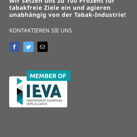
Wir setzen uns zu 100 Prozent für
tabakfreie Ziele ein und agieren
unabhängig von der Tabak-Industrie!
KONTAKTIEREN SIE UNS