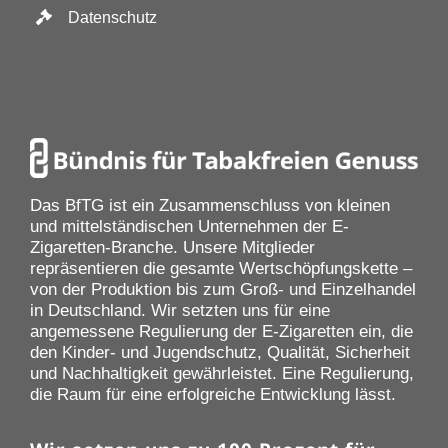
Datenschutz
Das BfTG ist ein Zusammenschluss von kleinen
und mittelständischen Unternehmen der E-
Zigaretten-Branche. Unsere Mitglieder
repräsentieren die gesamte Wertschöpfungskette –
von der Produktion bis zum Groß- und Einzelhandel
in Deutschland. Wir setzten uns für eine
angemessene Regulierung der E-Zigaretten ein, die
den Kinder- und Jugendschutz, Qualität, Sicherheit
und Nachhaltigkeit gewährleistet. Eine Regulierung,
die Raum für eine erfolgreiche Entwicklung lässt.