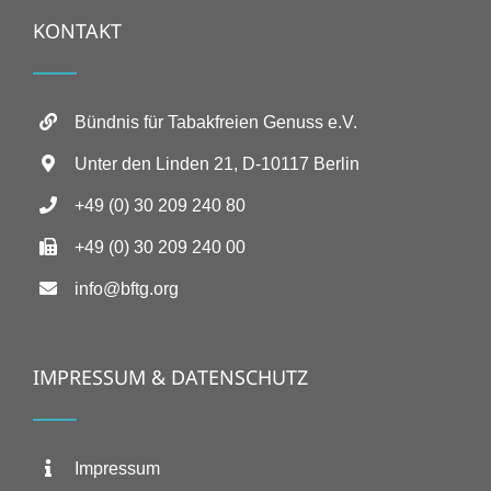
KONTAKT
Bündnis für Tabakfreien Genuss e.V.
Unter den Linden 21, D-10117 Berlin
+49 (0) 30 209 240 80
+49 (0) 30 209 240 00
info@bftg.org
IMPRESSUM & DATENSCHUTZ
Impressum