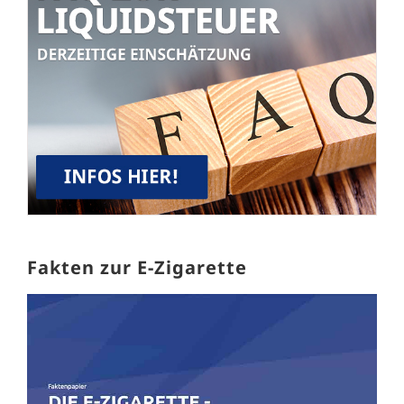
Fakten zur E-Zigarette