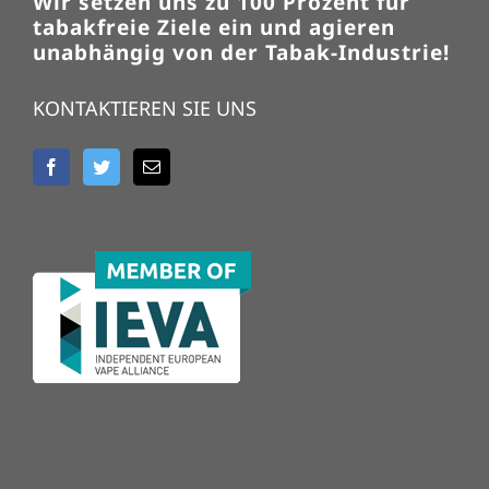
Wir setzen uns zu 100 Prozent für
tabakfreie Ziele ein und agieren
unabhängig von der Tabak-Industrie!
KONTAKTIEREN SIE UNS