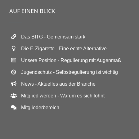
AUF EINEN BLICK
Das BfTG - Gemeinsam stark
Die E-Zigarette - Eine echte Alternative
Unsere Position - Regulierung mit Augenmaß
Jugendschutz - Selbstregulierung ist wichtig
News - Aktuelles aus der Branche
Mitglied werden - Warum es sich lohnt
Mitgliederbereich