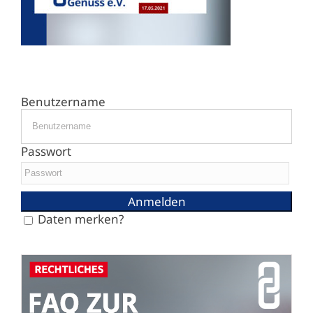
Benutzername
Passwort
Daten merken?