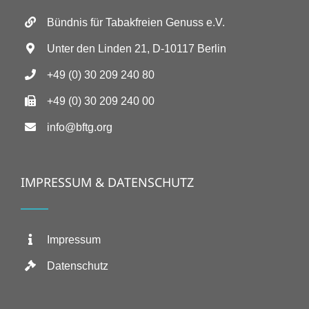
Bündnis für Tabakfreien Genuss e.V.
Unter den Linden 21, D-10117 Berlin
+49 (0) 30 209 240 80
+49 (0) 30 209 240 00
info@bftg.org
IMPRESSUM & DATENSCHUTZ
Impressum
Datenschutz