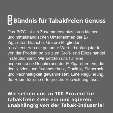
Das BfTG ist ein Zusammenschluss von kleinen
und mittelständischen Unternehmen der E-
Zigaretten-Branche. Unsere Mitglieder
repräsentieren die gesamte Wertschöpfungskette –
von der Produktion bis zum Groß- und Einzelhandel
in Deutschland. Wir setzten uns für eine
angemessene Regulierung der E-Zigaretten ein, die
den Kinder- und Jugendschutz, Qualität, Sicherheit
und Nachhaltigkeit gewährleistet. Eine Regulierung,
die Raum für eine erfolgreiche Entwicklung lässt.
Wir setzen uns zu 100 Prozent für
tabakfreie Ziele ein und agieren
unabhängig von der Tabak-Industrie!