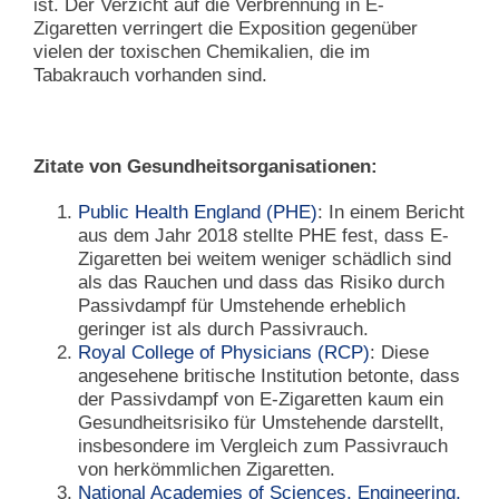
ist. Der Verzicht auf die Verbrennung in E-
Zigaretten verringert die Exposition gegenüber
vielen der toxischen Chemikalien, die im
Tabakrauch vorhanden sind.
Zitate von Gesundheitsorganisationen:
Public Health England (PHE)
: In einem Bericht
aus dem Jahr 2018 stellte PHE fest, dass E-
Zigaretten bei weitem weniger schädlich sind
als das Rauchen und dass das Risiko durch
Passivdampf für Umstehende erheblich
geringer ist als durch Passivrauch.
Royal College of Physicians (RCP)
: Diese
angesehene britische Institution betonte, dass
der Passivdampf von E-Zigaretten kaum ein
Gesundheitsrisiko für Umstehende darstellt,
insbesondere im Vergleich zum Passivrauch
von herkömmlichen Zigaretten.
National Academies of Sciences, Engineering,