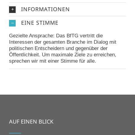
INFORMATIONEN
EINE STIMME
Gezielte Ansprache: Das BfTG vertritt die
Interessen der gesamten Branche im Dialog mit
politischen Entscheidern und gegenüber der
Öffentlichkeit. Um maximale Ziele zu erreichen,
sprechen wir mit einer Stimme für alle.
AUF EINEN BLICK