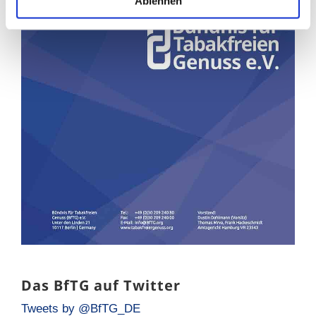
Ablehnen
Das BfTG auf Twitter
Tweets by @BfTG_DE