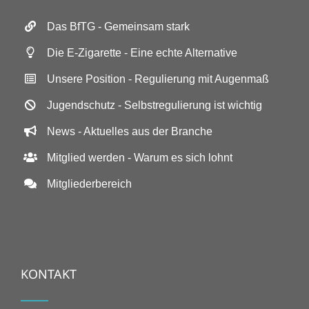
Das BfTG - Gemeinsam stark
Die E-Zigarette - Eine echte Alternative
Unsere Position - Regulierung mit Augenmaß
Jugendschutz - Selbstregulierung ist wichtig
News - Aktuelles aus der Branche
Mitglied werden - Warum es sich lohnt
Mitgliederbereich
KONTAKT