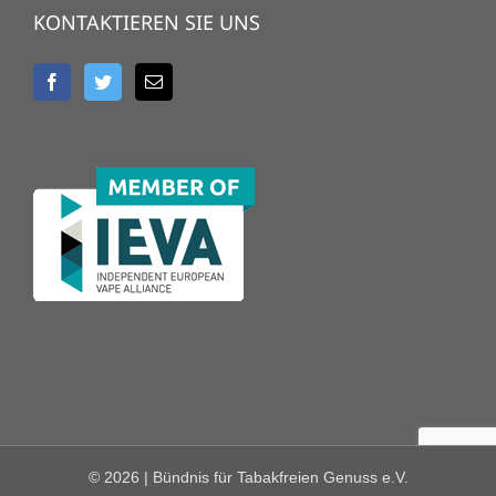
KONTAKTIEREN SIE UNS
©
2026 | Bündnis für Tabakfreien Genuss e.V.