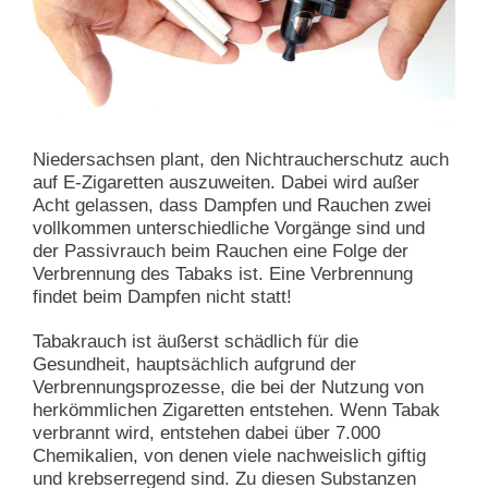
Niedersachsen plant, den Nichtraucherschutz auch
auf E-Zigaretten auszuweiten. Dabei wird außer
Acht gelassen, dass Dampfen und Rauchen zwei
vollkommen unterschiedliche Vorgänge sind und
der Passivrauch beim Rauchen eine Folge der
Verbrennung des Tabaks ist. Eine Verbrennung
findet beim Dampfen nicht statt!
Tabakrauch ist äußerst schädlich für die
Gesundheit, hauptsächlich aufgrund der
Verbrennungsprozesse, die bei der Nutzung von
herkömmlichen Zigaretten entstehen. Wenn Tabak
verbrannt wird, entstehen dabei über 7.000
Chemikalien, von denen viele nachweislich giftig
und krebserregend sind. Zu diesen Substanzen