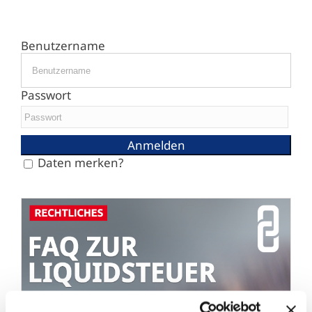
Benutzername
Passwort
Daten merken?