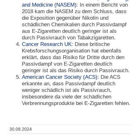
and Medicine (NASEM)
: In einem Bericht von
2018 kam die NASEM zu dem Schluss, dass
die Exposition gegenüber Nikotin und
schädlichen Chemikalien durch Passivdampf
aus E-Zigaretten deutlich geringer ist als
durch Passivrauch von Tabakzigaretten.
Cancer Research UK
: Diese britische
Krebsforschungsorganisation hat ebenfalls
erklärt, dass das Risiko für Dritte durch den
Passivdampf von E-Zigaretten deutlich
geringer ist als das Risiko durch Passivrauch.
American Cancer Society (ACS)
: Die ACS
erkannte an, dass Passivdampf deutlich
weniger schädlich ist als Passivrauch,
insbesondere da viele der schädlichen
Verbrennungsprodukte bei E-Zigaretten fehlen.
30.08.2024