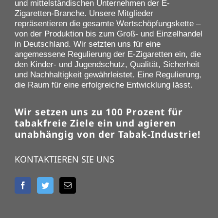
und mittelständischen Unternehmen der E-
Zigaretten-Branche. Unsere Mitglieder
repräsentieren die gesamte Wertschöpfungskette –
von der Produktion bis zum Groß- und Einzelhandel
in Deutschland. Wir setzten uns für eine
angemessene Regulierung der E-Zigaretten ein, die
den Kinder- und Jugendschutz, Qualität, Sicherheit
und Nachhaltigkeit gewährleistet. Eine Regulierung,
die Raum für eine erfolgreiche Entwicklung lässt.
Wir setzen uns zu 100 Prozent für
tabakfreie Ziele ein und agieren
unabhängig von der Tabak-Industrie!
KONTAKTIEREN SIE UNS