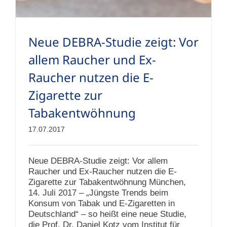
Neue DEBRA-Studie zeigt: Vor
allem Raucher und Ex-
Raucher nutzen die E-
Zigarette zur
Tabakentwöhnung
17.07.2017
Neue DEBRA-Studie zeigt: Vor allem
Raucher und Ex-Raucher nutzen die E-
Zigarette zur Tabakentwöhnung München,
14. Juli 2017 – „Jüngste Trends beim
Konsum von Tabak und E-Zigaretten in
Deutschland“ – so heißt eine neue Studie,
die Prof. Dr. Daniel Kotz vom Institut für