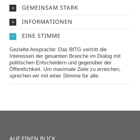
GEMEINSAM STARK
INFORMATIONEN
EINE STIMME
Gezielte Ansprache: Das BfTG vertritt die
Interessen der gesamten Branche im Dialog mit
politischen Entscheidern und gegenüber der
Öffentlichkeit. Um maximale Ziele zu erreichen,
sprechen wir mit einer Stimme für alle.
AUF EINEN BLICK