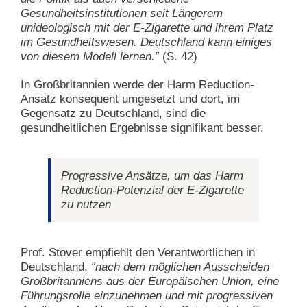
Gesundheitsinstitutionen seit Längerem
unideologisch mit der E-Zigarette und ihrem Platz
im Gesundheitswesen. Deutschland kann einiges
von diesem Modell lernen.”
(S. 42)
In Großbritannien werde der Harm Reduction-
Ansatz konsequent umgesetzt und dort, im
Gegensatz zu Deutschland, sind die
gesundheitlichen Ergebnisse signifikant besser.
Progressive Ansätze, um das Harm
Reduction-Potenzial der E-Zigarette
zu nutzen
Prof. Stöver empfiehlt den Verantwortlichen in
Deutschland,
“nach dem möglichen Ausscheiden
Großbritanniens aus der Europäischen Union, eine
Führungsrolle einzunehmen und mit progressiven