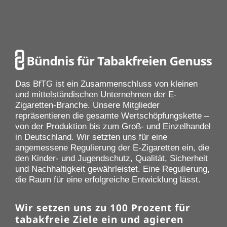
Das BfTG ist ein Zusammenschluss von kleinen
und mittelständischen Unternehmen der E-
Zigaretten-Branche. Unsere Mitglieder
repräsentieren die gesamte Wertschöpfungskette –
von der Produktion bis zum Groß- und Einzelhandel
in Deutschland. Wir setzten uns für eine
angemessene Regulierung der E-Zigaretten ein, die
den Kinder- und Jugendschutz, Qualität, Sicherheit
und Nachhaltigkeit gewährleistet. Eine Regulierung,
die Raum für eine erfolgreiche Entwicklung lässt.
Wir setzen uns zu 100 Prozent für
tabakfreie Ziele ein und agieren