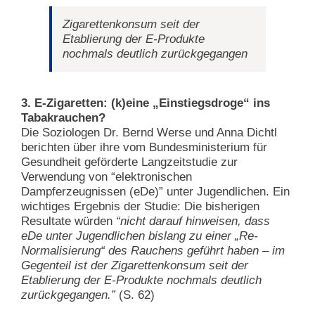
Zigarettenkonsum seit der
Etablierung der E-Produkte
nochmals deutlich zurückgegangen
3. E-Zigaretten: (k)eine „Einstiegsdroge“ ins
Tabakrauchen?
Die Soziologen Dr. Bernd Werse und Anna Dichtl
berichten über ihre vom Bundesministerium für
Gesundheit geförderte Langzeitstudie zur
Verwendung von “elektronischen
Dampferzeugnissen (eDe)” unter Jugendlichen. Ein
wichtiges Ergebnis der Studie: Die bisherigen
Resultate würden
“nicht darauf hinweisen, dass
eDe unter Jugendlichen bislang zu einer „Re-
Normalisierung“ des Rauchens geführt haben – im
Gegenteil ist der Zigarettenkonsum seit der
Etablierung der E-Produkte nochmals deutlich
zurückgegangen.”
(S. 62)