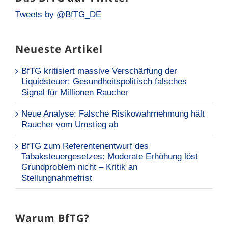
Tweets by @BfTG_DE
Neueste Artikel
BfTG kritisiert massive Verschärfung der
Liquidsteuer: Gesundheitspolitisch falsches
Signal für Millionen Raucher
Neue Analyse: Falsche Risikowahrnehmung hält
Raucher vom Umstieg ab
BfTG zum Referentenentwurf des
Tabaksteuergesetzes: Moderate Erhöhung löst
Grundproblem nicht – Kritik an
Stellungnahmefrist
Warum BfTG?