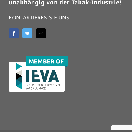
unabhängig von der Tabak-Industrie!
KONTAKTIEREN SIE UNS