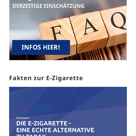
Fakten zur E-Zigarette