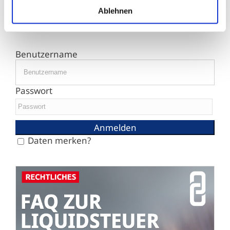
Raucher
Ablehnen
15.07.2026
Benutzername
Passwort
Daten merken?