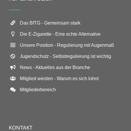
Das BfTG - Gemeinsam stark
Die E-Zigarette - Eine echte Alternative
Unsere Position - Regulierung mit Augenmaß
Jugendschutz - Selbstregulierung ist wichtig
News - Aktuelles aus der Branche
Mitglied werden - Warum es sich lohnt
Mitgliederbereich
KONTAKT