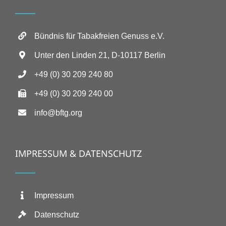
Bündnis für Tabakfreien Genuss e.V.
Unter den Linden 21, D-10117 Berlin
+49 (0) 30 209 240 80
+49 (0) 30 209 240 00
info@bftg.org
IMPRESSUM & DATENSCHUTZ
Impressum
Datenschutz